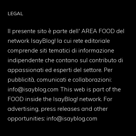
LEGAL
Il presente sito è parte dell' AREA FOOD del
network IsayBlog! la cui rete editoriale
comprende siti tematici di informazione
indipendente che contano sul contributo di
appassionati ed esperti del settore. Per
pubblicità, comunicati e collaborazioni:
info@isayblog.com
This web is part of the
FOOD inside the IsayBlog! network. For
advertising, press releases and other
opportunities:
info@isayblog.com