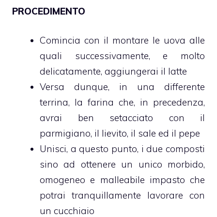
PROCEDIMENTO
Comincia con il montare le uova alle
quali successivamente, e molto
delicatamente, aggiungerai il latte
Versa dunque, in una differente
terrina, la farina che, in precedenza,
avrai ben setacciato con il
parmigiano, il lievito, il sale ed il pepe
Unisci, a questo punto, i due composti
sino ad ottenere un unico morbido,
omogeneo e malleabile impasto che
potrai tranquillamente lavorare con
un cucchiaio