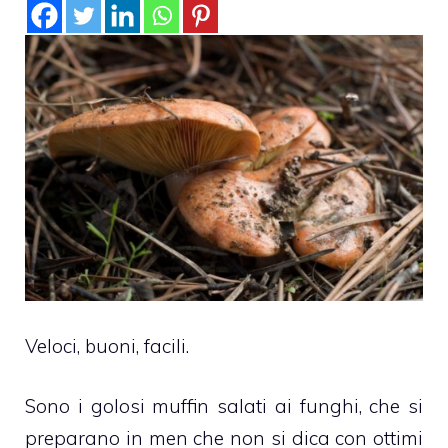
Veloci, buoni, facili.
Sono i golosi muffin salati ai funghi, che si
preparano in men che non si dica con ottimi