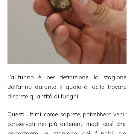
L’autunno è, per definizione, la stagione
dell’anno durante il quale è facile trovare
discrete quantità di funghi.
Questi ultimi, come saprete, potrebbero venir
conservati nei più differenti modi, così che,
nonostante la stagione dei funghi sia