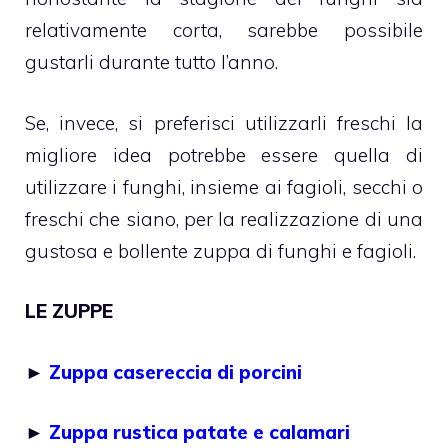
relativamente corta, sarebbe possibile
gustarli durante tutto l’anno.
Se, invece, si preferisci utilizzarli freschi la
migliore idea potrebbe essere quella di
utilizzare i funghi, insieme ai fagioli, secchi o
freschi che siano, per la realizzazione di una
gustosa e bollente zuppa di funghi e fagioli.
LE ZUPPE
►
Zuppa casereccia di porcini
►
Zuppa rustica patate e calamari