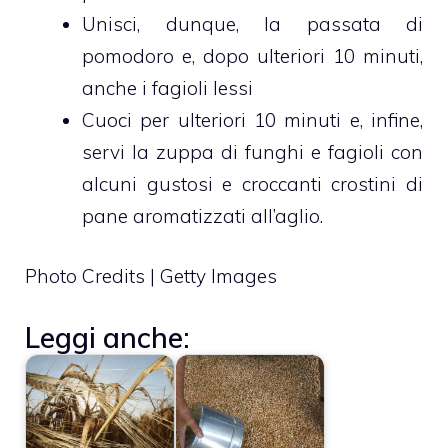
Unisci, dunque, la passata di
pomodoro e, dopo ulteriori 10 minuti,
anche i fagioli lessi
Cuoci per ulteriori 10 minuti e, infine,
servi la zuppa di funghi e fagioli con
alcuni gustosi e croccanti crostini di
pane aromatizzati all’aglio.
Photo Credits | Getty Images
Leggi anche: