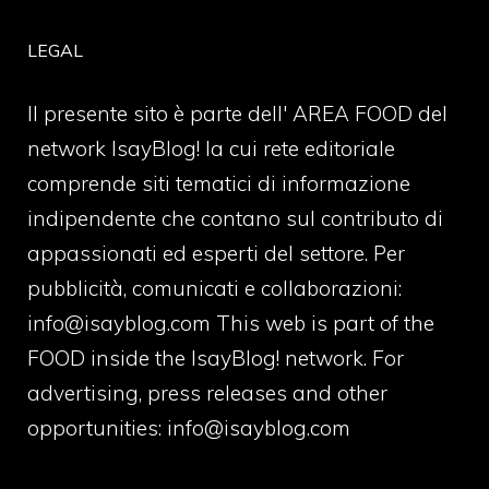
LEGAL
Il presente sito è parte dell' AREA FOOD del
network IsayBlog! la cui rete editoriale
comprende siti tematici di informazione
indipendente che contano sul contributo di
appassionati ed esperti del settore. Per
pubblicità, comunicati e collaborazioni:
info@isayblog.com
This web is part of the
FOOD inside the IsayBlog! network. For
advertising, press releases and other
opportunities:
info@isayblog.com