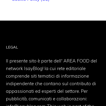
LEGAL
Il presente sito è parte dell' AREA FOOD del
network IsayBlog! la cui rete editoriale
comprende siti tematici di informazione
indipendente che contano sul contributo di
appassionati ed esperti del settore. Per
pubblicità, comunicati e collaborazioni: