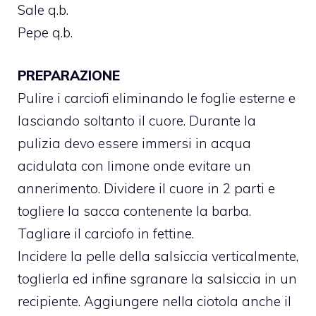
Sale q.b.
Pepe q.b.
PREPARAZIONE
Pulire i carciofi eliminando le foglie esterne e
lasciando soltanto il cuore. Durante la
pulizia devo essere immersi in acqua
acidulata con limone onde evitare un
annerimento. Dividere il cuore in 2 parti e
togliere la sacca contenente la barba.
Tagliare il carciofo in fettine.
Incidere la pelle della salsiccia verticalmente,
toglierla ed infine sgranare la salsiccia in un
recipiente. Aggiungere nella ciotola anche il