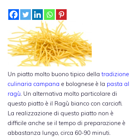
Un piatto molto buono tipico della
tradizione
culinaria campana
e bolognese è la
pasta al
ragù
. Un alternativa molto particolare di
questo piatto è il Ragù bianco con carciofi.
La realizzazione di questo piatto non è
difficile anche se il tempo di preparazione è
abbastanza lungo, circa 60-90 minuti.