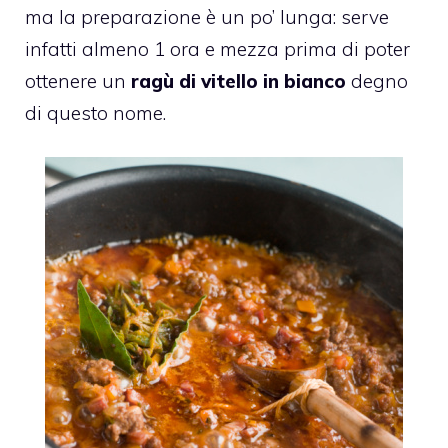
ma la preparazione è un po’ lunga: serve
infatti almeno 1 ora e mezza prima di poter
ottenere un
ragù di vitello in bianco
degno
di questo nome.