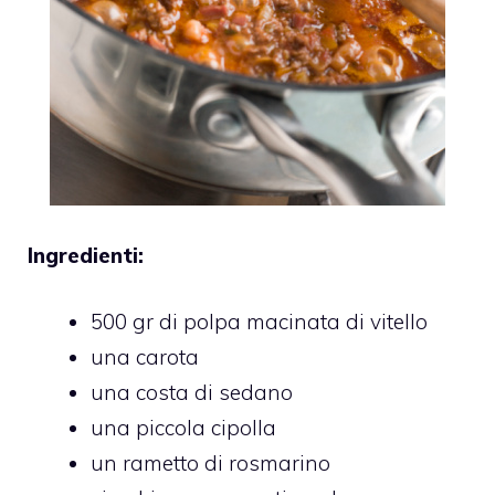
Ingredienti:
500 gr di polpa macinata di vitello
una carota
una costa di sedano
una piccola cipolla
un rametto di rosmarino