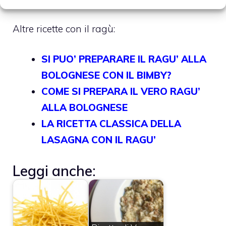
Altre ricette con il ragù:
SI PUO’ PREPARARE IL RAGU’ ALLA
BOLOGNESE CON IL BIMBY?
COME SI PREPARA IL VERO RAGU’
ALLA BOLOGNESE
LA RICETTA CLASSICA DELLA
LASAGNA CON IL RAGU’
Leggi anche: