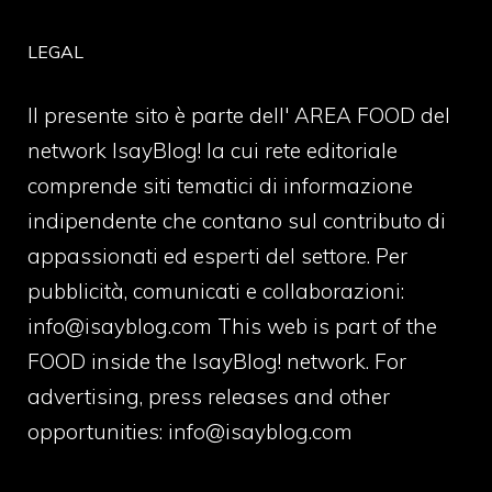
LEGAL
Il presente sito è parte dell' AREA FOOD del
network IsayBlog! la cui rete editoriale
comprende siti tematici di informazione
indipendente che contano sul contributo di
appassionati ed esperti del settore. Per
pubblicità, comunicati e collaborazioni:
info@isayblog.com
This web is part of the
FOOD inside the IsayBlog! network. For
advertising, press releases and other
opportunities:
info@isayblog.com