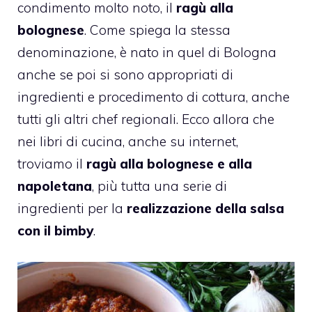
condimento molto noto, il
ragù alla
bolognese
. Come spiega la stessa
denominazione, è nato in quel di Bologna
anche se poi si sono appropriati di
ingredienti e procedimento di cottura, anche
tutti gli altri chef regionali. Ecco allora che
nei libri di cucina, anche su internet,
troviamo il
ragù alla bolognese e alla
napoletana
, più tutta una serie di
ingredienti per la
realizzazione della salsa
con il bimby
.