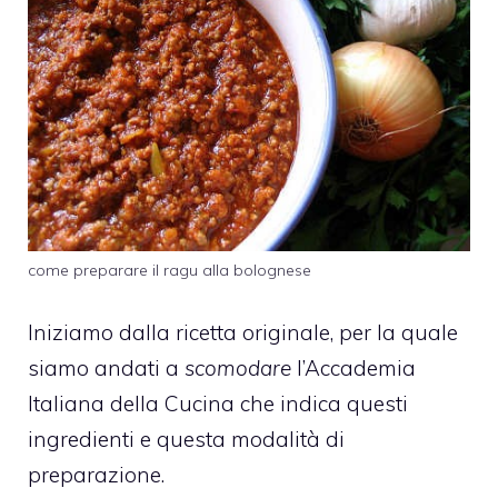
come preparare il ragu alla bolognese
Iniziamo dalla ricetta originale, per la quale
siamo andati a
scomodare
l’Accademia
Italiana della Cucina che indica questi
ingredienti e questa modalità di
preparazione.