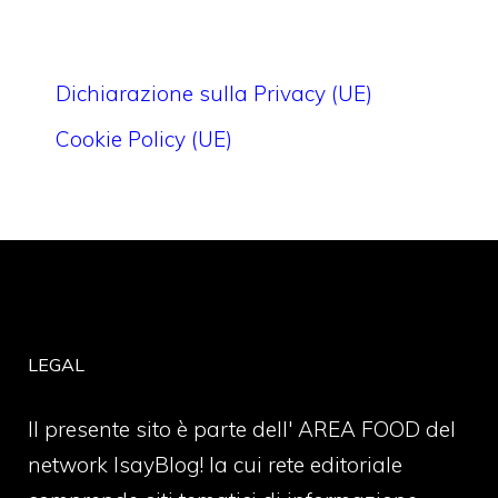
Dichiarazione sulla Privacy (UE)
Cookie Policy (UE)
LEGAL
Il presente sito è parte dell' AREA FOOD del
network IsayBlog! la cui rete editoriale