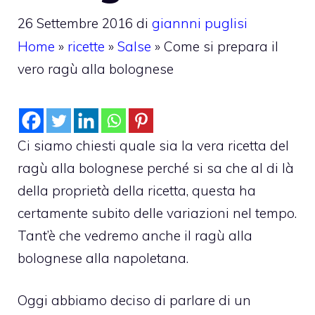
26 Settembre 2016
di
giannni puglisi
Home
»
ricette
»
Salse
»
Come si prepara il
vero ragù alla bolognese
Ci siamo chiesti quale sia la vera ricetta del
ragù alla bolognese perché si sa che al di là
della proprietà della ricetta, questa ha
certamente subito delle variazioni nel tempo.
Tant’è che vedremo anche il ragù alla
bolognese alla napoletana.
Oggi abbiamo deciso di parlare di un