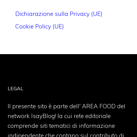
Dichiarazione sulla Privacy (UE)
Cookie Policy (UE)
LEGAL
Il presente sito è parte dell' AREA FOOD del
network IsayBlog! la cui rete editoriale
comprende siti tematici di informazione
indipendente che contano sul contributo di