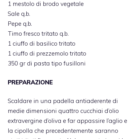
1 mestolo di brodo vegetale
Sale q.b.
Pepe q.b.
Timo fresco tritato q.b.
1 ciuffo di basilico tritato
1 ciuffo di prezzemolo tritato
350 gr di pasta tipo fusilloni
PREPARAZIONE
Scaldare in una padella antiaderente di
medie dimensioni quattro cucchiai d’olio
extravergine d’oliva e far appassire l’aglio e
la cipolla che precedentemente saranno