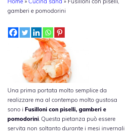
Home
»
Cucina sana
»
Fusilloni con piselli,
gamberi e pomodorini
Una prima portata molto semplice da
realizzare ma al contempo molto gustosa
sono i
Fusilloni con piselli, gamberi e
pomodorini
. Questa pietanza può essere
servita non soltanto durante i mesi invernali