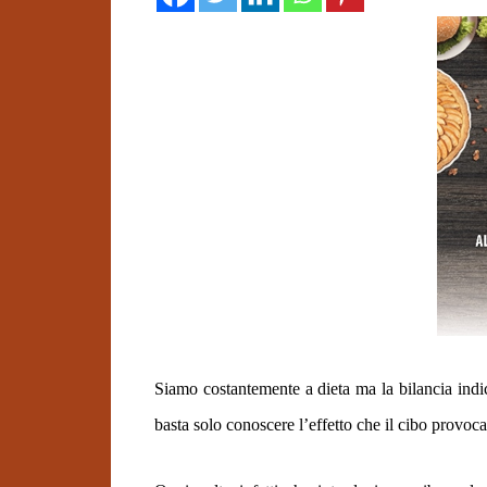
Siamo costantemente a dieta ma la bilancia indi
basta solo conoscere l’effetto che il cibo provoc