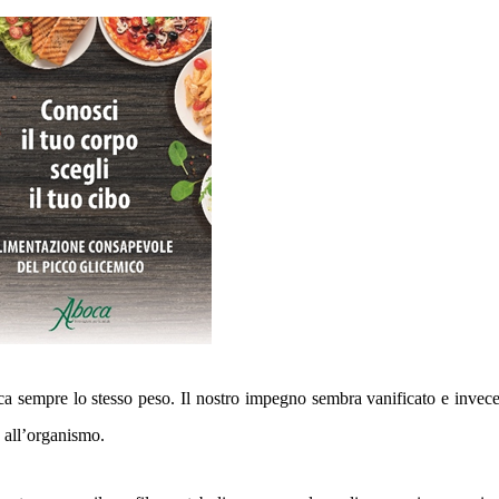
ca sempre lo stesso peso. Il nostro impegno sembra vanificato e invec
a all’organismo.