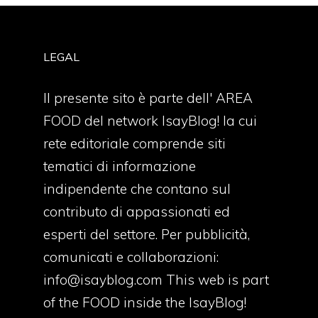
LEGAL
Il presente sito è parte dell' AREA
FOOD del network IsayBlog! la cui
rete editoriale comprende siti
tematici di informazione
indipendente che contano sul
contributo di appassionati ed
esperti del settore. Per pubblicità,
comunicati e collaborazioni:
info@isayblog.com
This web is part
of the FOOD inside the IsayBlog!