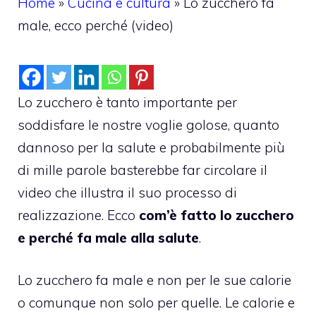
Home
»
Cucina e cultura
»
Lo zucchero fa
male, ecco perché (video)
Lo zucchero è tanto importante per
soddisfare le nostre voglie golose, quanto
dannoso per la salute e probabilmente più
di mille parole basterebbe far circolare il
video che illustra il suo processo di
realizzazione. Ecco
com’è fatto lo zucchero
e perché fa male alla salute
.
Lo zucchero fa male e non per le sue calorie
o comunque non solo per quelle. Le calorie e