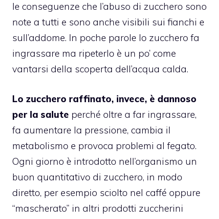
le conseguenze che l’abuso di zucchero sono
note a tutti e sono anche visibili sui fianchi e
sull’addome. In poche parole lo zucchero fa
ingrassare ma ripeterlo è un po’ come
vantarsi della scoperta dell’acqua calda.
Lo zucchero raffinato, invece, è dannoso
per la salute
perché oltre a far ingrassare,
fa aumentare la pressione, cambia il
metabolismo e provoca problemi al fegato.
Ogni giorno è introdotto nell’organismo un
buon quantitativo di zucchero, in modo
diretto, per esempio sciolto nel caffé oppure
“mascherato” in altri prodotti zuccherini