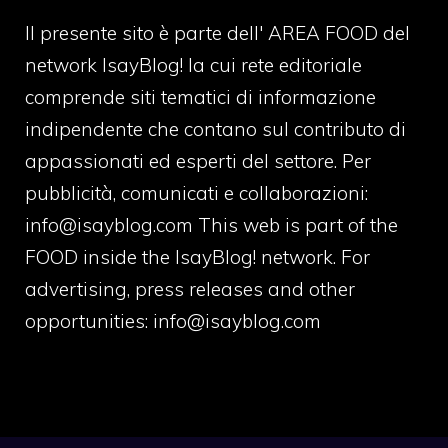
Il presente sito è parte dell' AREA FOOD del
network IsayBlog! la cui rete editoriale
comprende siti tematici di informazione
indipendente che contano sul contributo di
appassionati ed esperti del settore. Per
pubblicità, comunicati e collaborazioni:
info@isayblog.com
This web is part of the
FOOD inside the IsayBlog! network. For
advertising, press releases and other
opportunities:
info@isayblog.com