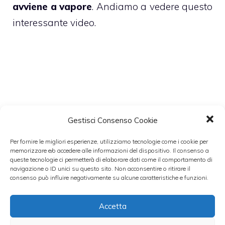
avviene a vapore
. Andiamo a vedere questo
interessante video.
Gestisci Consenso Cookie
Per fornire le migliori esperienze, utilizziamo tecnologie come i cookie per
memorizzare e/o accedere alle informazioni del dispositivo. Il consenso a
queste tecnologie ci permetterà di elaborare dati come il comportamento di
navigazione o ID unici su questo sito. Non acconsentire o ritirare il
consenso può influire negativamente su alcune caratteristiche e funzioni.
Accetta