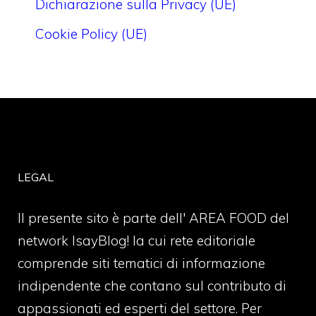
Dichiarazione sulla Privacy (UE)
Cookie Policy (UE)
LEGAL
Il presente sito è parte dell' AREA FOOD del
network IsayBlog! la cui rete editoriale
comprende siti tematici di informazione
indipendente che contano sul contributo di
appassionati ed esperti del settore. Per