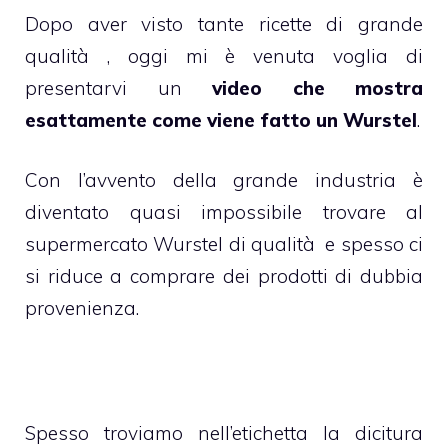
Dopo aver visto tante ricette di grande
qualità , oggi mi è venuta voglia di
presentarvi un
video che mostra
esattamente come viene fatto un Wurstel
.
Con l’avvento della grande industria è
diventato quasi impossibile trovare al
supermercato Wurstel di qualità e spesso ci
si riduce a comprare dei prodotti di dubbia
provenienza.
Spesso troviamo nell’etichetta la dicitura