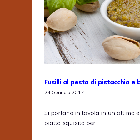
Fusilli al pesto di pistacchio e 
24 Gennaio 2017
Si portano in tavola in un attimo e
piatta squisito per