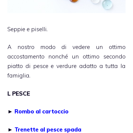
Seppie e piselli.
A nostro modo di vedere un ottimo
accostamento nonché un ottimo secondo
piatto di pesce e verdure adatto a tutta la
famiglia.
L PESCE
►
Rombo al cartoccio
►
Trenette al pesce spada