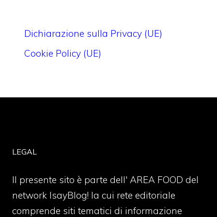
Dichiarazione sulla Privacy (UE)
Cookie Policy (UE)
LEGAL
Il presente sito è parte dell' AREA FOOD del
network IsayBlog! la cui rete editoriale
comprende siti tematici di informazione