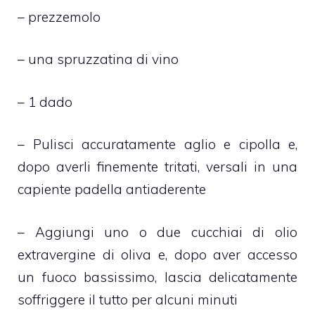
– prezzemolo
– una spruzzatina di vino
– 1 dado
– Pulisci accuratamente aglio e cipolla e,
dopo averli finemente tritati, versali in una
capiente padella antiaderente
– Aggiungi uno o due cucchiai di olio
extravergine di oliva e, dopo aver accesso
un fuoco bassissimo, lascia delicatamente
soffriggere il tutto per alcuni minuti