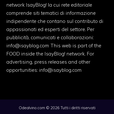
network IsayBlog! la cui rete editoriale
comprende siti tematici di informazione
indipendente che contano sul contributo di
appassionati ed esperti del settore. Per
pubblicità, comunicati e collaborazioni:
info@isayblog.com
This web is part of the
FOOD inside the IsayBlog! network. For
advertising, press releases and other
opportunities:
info@isayblog.com
Odealvino.com © 2026 Tutti i diritti riservati