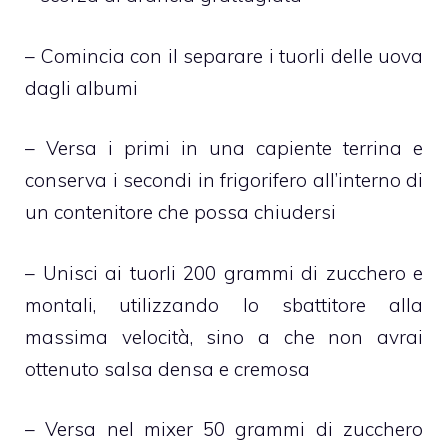
– Comincia con il separare i tuorli delle uova
dagli albumi
– Versa i primi in una capiente terrina e
conserva i secondi in frigorifero all’interno di
un contenitore che possa chiudersi
– Unisci ai tuorli 200 grammi di zucchero e
montali, utilizzando lo sbattitore alla
massima velocità, sino a che non avrai
ottenuto salsa densa e cremosa
– Versa nel mixer 50 grammi di zucchero