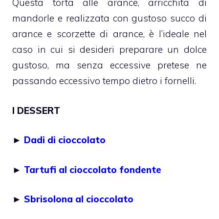
Questa torta alle arance, arricchita di
mandorle e realizzata con gustoso succo di
arance e scorzette di arance, è l’ideale nel
caso in cui si desideri preparare un dolce
gustoso, ma senza eccessive pretese ne
passando eccessivo tempo dietro i fornelli.
I DESSERT
►
Dadi di cioccolato
►
Tartufi al cioccolato fondente
►
Sbrisolona al cioccolato