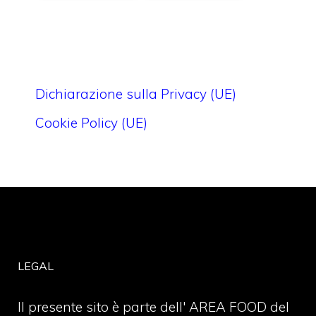
Dichiarazione sulla Privacy (UE)
Cookie Policy (UE)
LEGAL
Il presente sito è parte dell' AREA FOOD del