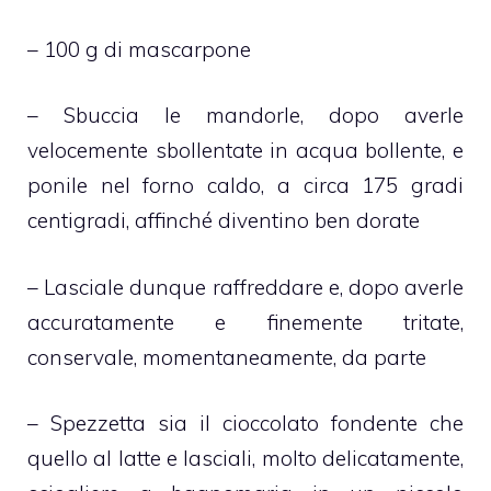
– 100 g di mascarpone
– Sbuccia le mandorle, dopo averle
velocemente sbollentate in acqua bollente, e
ponile nel forno caldo, a circa 175 gradi
centigradi, affinché diventino ben dorate
– Lasciale dunque raffreddare e, dopo averle
accuratamente e finemente tritate,
conservale, momentaneamente, da parte
– Spezzetta sia il cioccolato fondente che
quello al latte e lasciali, molto delicatamente,