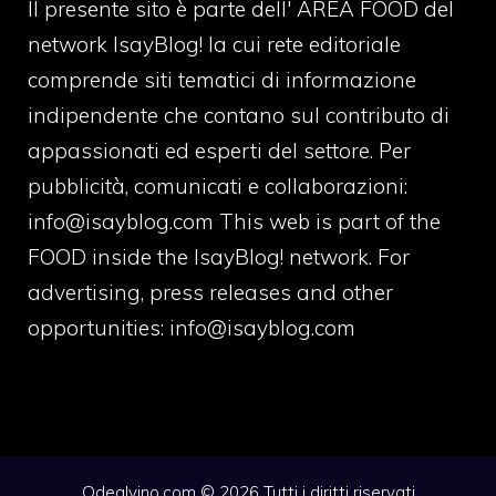
Il presente sito è parte dell' AREA FOOD del
network IsayBlog! la cui rete editoriale
comprende siti tematici di informazione
indipendente che contano sul contributo di
appassionati ed esperti del settore. Per
pubblicità, comunicati e collaborazioni:
info@isayblog.com
This web is part of the
FOOD inside the IsayBlog! network. For
advertising, press releases and other
opportunities:
info@isayblog.com
Odealvino.com © 2026 Tutti i diritti riservati