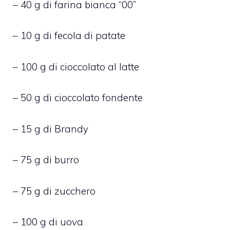
– 40 g di farina bianca “00”
– 10 g di fecola di patate
– 100 g di cioccolato al latte
– 50 g di cioccolato fondente
– 15 g di Brandy
– 75 g di burro
– 75 g di zucchero
– 100 g di uova