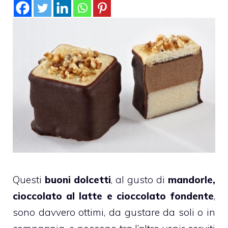
Questi
buoni dolcetti
, al gusto di
mandorle,
cioccolato al latte e cioccolato fondente
,
sono davvero ottimi, da gustare da soli o in