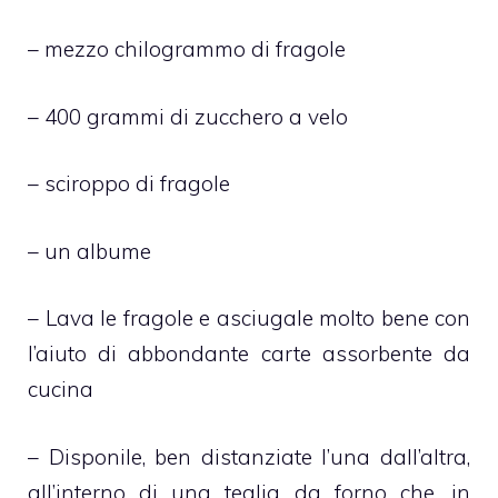
– mezzo chilogrammo di fragole
– 400 grammi di zucchero a velo
– sciroppo di fragole
– un albume
– Lava le fragole e asciugale molto bene con
l’aiuto di abbondante carte assorbente da
cucina
– Disponile, ben distanziate l’una dall’altra,
all’interno di una teglia da forno che, in