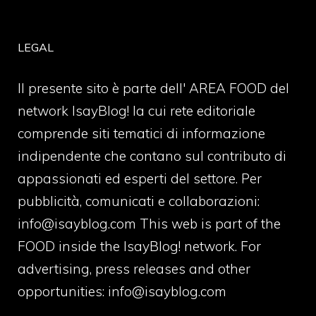
LEGAL
Il presente sito è parte dell' AREA FOOD del
network IsayBlog! la cui rete editoriale
comprende siti tematici di informazione
indipendente che contano sul contributo di
appassionati ed esperti del settore. Per
pubblicità, comunicati e collaborazioni:
info@isayblog.com
This web is part of the
FOOD inside the IsayBlog! network. For
advertising, press releases and other
opportunities:
info@isayblog.com