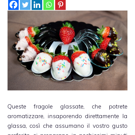
Queste fragole glassate, che potrete
aromatizzare, insaporendo direttamente la
glassa, così che assumano il vostro gusto