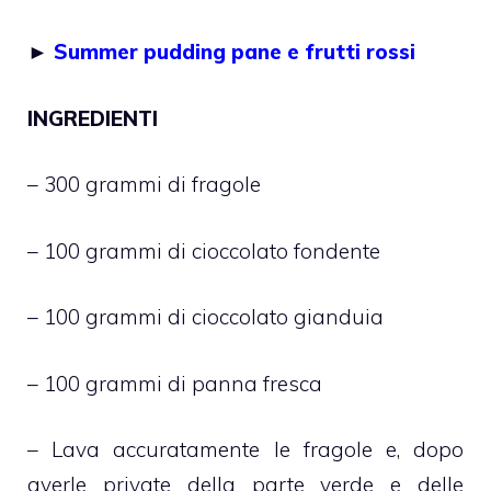
►
Summer pudding pane e frutti rossi
INGREDIENTI
– 300 grammi di fragole
– 100 grammi di cioccolato fondente
– 100 grammi di cioccolato gianduia
– 100 grammi di panna fresca
– Lava accuratamente le fragole e, dopo
averle private della parte verde e delle