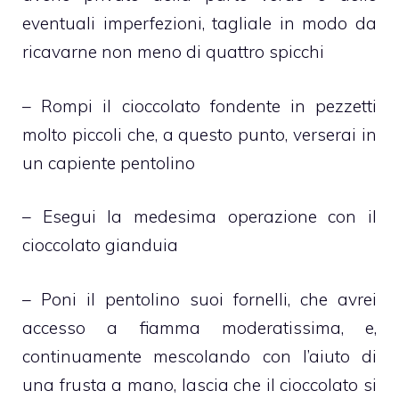
eventuali imperfezioni, tagliale in modo da
ricavarne non meno di quattro spicchi
– Rompi il cioccolato fondente in pezzetti
molto piccoli che, a questo punto, verserai in
un capiente pentolino
– Esegui la medesima operazione con il
cioccolato gianduia
– Poni il pentolino suoi fornelli, che avrei
accesso a fiamma moderatissima, e,
continuamente mescolando con l’aiuto di
una frusta a mano, lascia che il cioccolato si