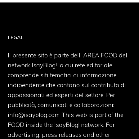
LEGAL
Il presente sito è parte dell' AREA FOOD del
network IsayBlog! la cui rete editoriale
comprende siti tematici di informazione
indipendente che contano sul contributo di
appassionati ed esperti del settore. Per
pubblicità, comunicati e collaborazioni:
info@isayblog.com
This web is part of the
FOOD inside the IsayBlog! network. For
advertising, press releases and other