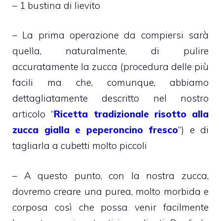
– 1 bustina di lievito
– La prima operazione da compiersi sarà
quella, naturalmente, di pulire
accuratamente la zucca (procedura delle più
facili ma che, comunque, abbiamo
dettagliatamente descritto nel nostro
articolo “
Ricetta tradizionale risotto alla
zucca gialla e peperoncino fresco
“) e di
tagliarla a cubetti molto piccoli
– A questo punto, con la nostra zucca,
dovremo creare una purea, molto morbida e
corposa così che possa venir facilmente