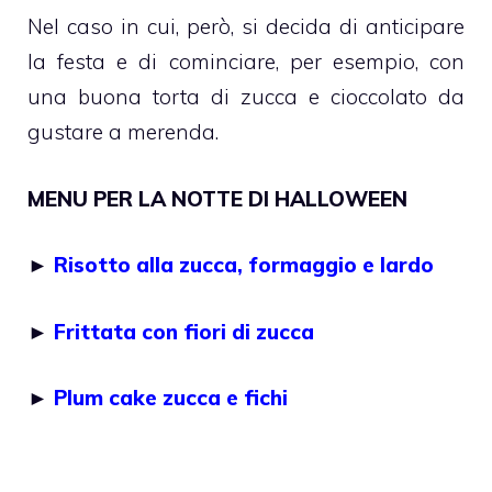
Nel caso in cui, però, si decida di anticipare
la festa e di cominciare, per esempio, con
una buona torta di zucca e cioccolato da
gustare a merenda.
MENU PER LA NOTTE DI HALLOWEEN
►
Risotto alla zucca, formaggio e lardo
►
Frittata con fiori di zucca
►
Plum cake zucca e fichi