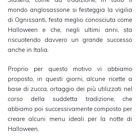
mondo anglosassone si festeggia la vigilia
di Ognissanti, festa meglio conosciuta come
Halloween e che, negli ultimi anni, sta
riscuotendo davvero un grande successo
anche in Italia.
Proprio per questo motivo vi abbiamo
proposto, in questi giorni, alcune ricette a
base di zucca, ortaggio dei più utilizzati nel
corso della suddetta tradizione, che
abbiamo poi successivamente composto per
creare alcuni menu ideali per la notte di
Halloween.