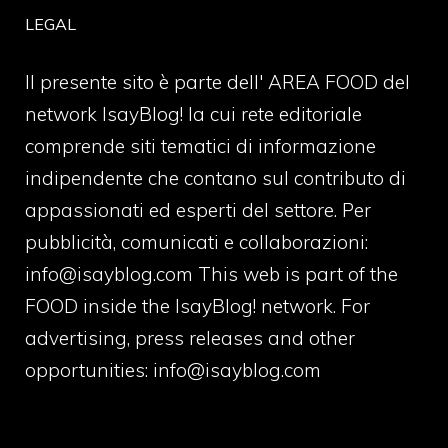
LEGAL
Il presente sito è parte dell' AREA FOOD del
network IsayBlog! la cui rete editoriale
comprende siti tematici di informazione
indipendente che contano sul contributo di
appassionati ed esperti del settore. Per
pubblicità, comunicati e collaborazioni:
info@isayblog.com
This web is part of the
FOOD inside the IsayBlog! network. For
advertising, press releases and other
opportunities:
info@isayblog.com