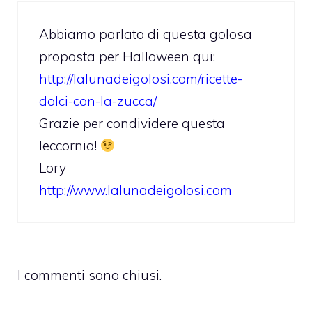
Abbiamo parlato di questa golosa
proposta per Halloween qui:
http://lalunadeigolosi.com/ricette-
dolci-con-la-zucca/
Grazie per condividere questa
leccornia!
Lory
http://www.lalunadeigolosi.com
I commenti sono chiusi.