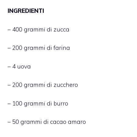
INGREDIENTI
– 400 grammi di zucca
– 200 grammi di farina
– 4 uova
– 200 grammi di zucchero
– 100 grammi di burro
– 50 grammi di cacao amaro