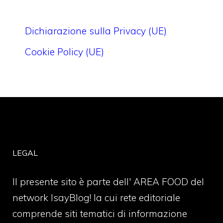
Dichiarazione sulla Privacy (UE)
Cookie Policy (UE)
LEGAL
Il presente sito è parte dell' AREA FOOD del
network IsayBlog! la cui rete editoriale
comprende siti tematici di informazione