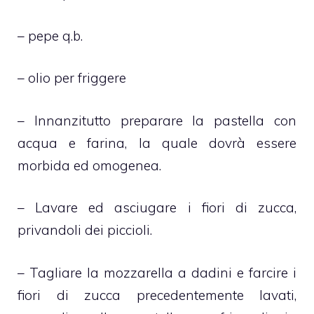
– pepe q.b.
– olio per friggere
– Innanzitutto preparare la pastella con
acqua e farina, la quale dovrà essere
morbida ed omogenea.
– Lavare ed asciugare i fiori di zucca,
privandoli dei piccioli.
– Tagliare la mozzarella a dadini e farcire i
fiori di zucca precedentemente lavati,