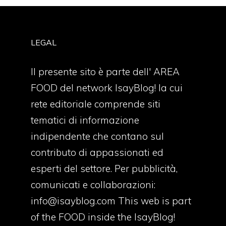
LEGAL
Il presente sito è parte dell' AREA
FOOD del network IsayBlog! la cui
rete editoriale comprende siti
tematici di informazione
indipendente che contano sul
contributo di appassionati ed
esperti del settore. Per pubblicità,
comunicati e collaborazioni:
info@isayblog.com
This web is part
of the FOOD inside the IsayBlog!