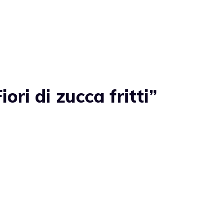
ri di zucca fritti”