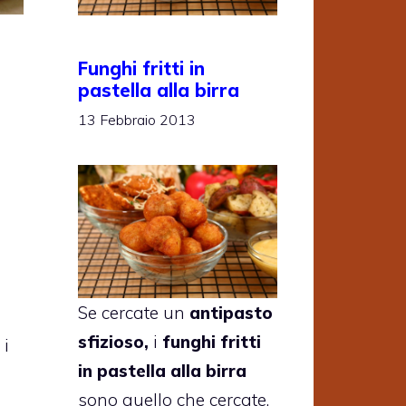
Funghi fritti in
pastella alla birra
13 Febbraio 2013
Se cercate un
antipasto
sfizioso,
i
funghi fritti
i
in pastella alla birra
sono quello che cercate.