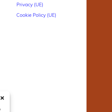
Privacy (UE)
Cookie Policy (UE)
e