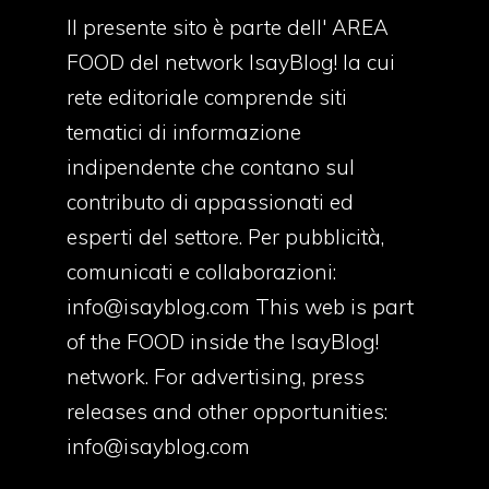
Il presente sito è parte dell' AREA
FOOD del network IsayBlog! la cui
rete editoriale comprende siti
tematici di informazione
indipendente che contano sul
contributo di appassionati ed
esperti del settore. Per pubblicità,
comunicati e collaborazioni:
info@isayblog.com
This web is part
of the FOOD inside the IsayBlog!
network. For advertising, press
releases and other opportunities:
info@isayblog.com