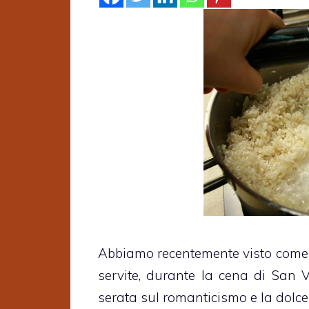
Abbiamo recentemente visto come
servite, durante la cena di San V
serata sul romanticismo e la dolce