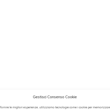
Gestisci Consenso Cookie
 fornire le migliori esperienze, utilizziamo tecnologie come i cookie per memorizzar