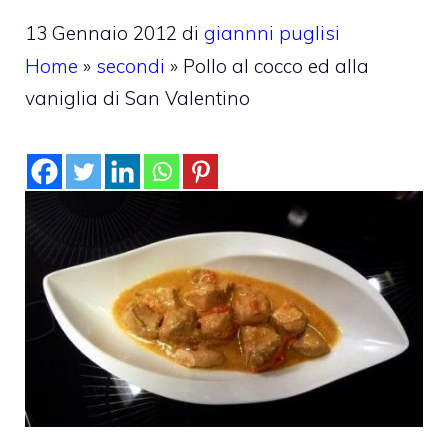
13 Gennaio 2012
di
giannni puglisi
Home
»
secondi
»
Pollo al cocco ed alla
vaniglia di San Valentino