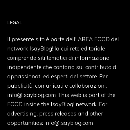
LEGAL
Il presente sito è parte dell' AREA FOOD del
network IsayBlog! la cui rete editoriale
comprende siti tematici di informazione
indipendente che contano sul contributo di
appassionati ed esperti del settore. Per
pubblicità, comunicati e collaborazioni:
info@isayblog.com
This web is part of the
FOOD inside the IsayBlog! network. For
advertising, press releases and other
opportunities:
info@isayblog.com