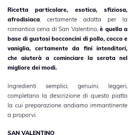
Ricetta particolare, esotica, sfiziosa,
afrodisiaca
, certamente adatta per la
romantica cena di San Valentino,
è quella a
base di gustosi bocconcini di pollo, cocco e
vaniglia, certamente da fini intenditori,
che aiuterà a cominciare la serata nel
migliore dei modi.
Ingredienti semplici, genuini, leggeri,
completano la descrizione di questo piatto
la cui preparazione andiamo immantinente
a proporvi.
SAN VALENTINO