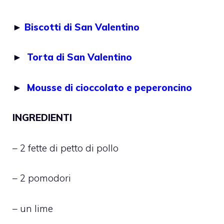
►
Biscotti di San Valentino
►
Torta di San Valentino
►
Mousse di cioccolato e peperoncino
INGREDIENTI
– 2 fette di petto di pollo
– 2 pomodori
– un lime