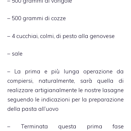
– 500 grammi di vongole
– 500 grammi di cozze
– 4 cucchiai, colmi, di pesto alla genovese
– sale
– La prima e più lunga operazione da
compiersi, naturalmente, sarà quella di
realizzare artigianalmente le nostre lasagne
seguendo le indicazioni per la preparazione
della pasta all’uovo
– Terminata questa prima fase