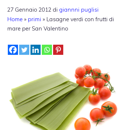
27 Gennaio 2012
di
giannni puglisi
Home
»
primi
»
Lasagne verdi con frutti di
mare per San Valentino