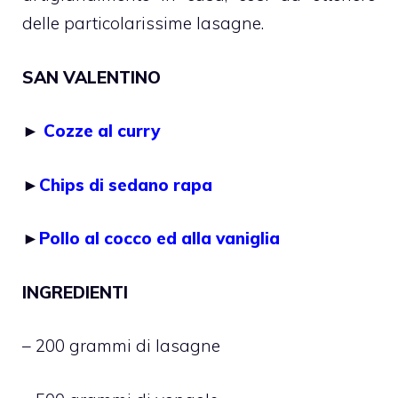
delle particolarissime lasagne.
SAN VALENTINO
►
Cozze al curry
►
Chips di sedano rapa
►
Pollo al cocco ed alla vaniglia
INGREDIENTI
– 200 grammi di lasagne