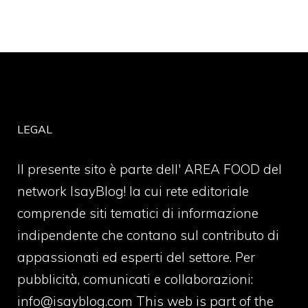
LEGAL
Il presente sito è parte dell' AREA FOOD del
network IsayBlog! la cui rete editoriale
comprende siti tematici di informazione
indipendente che contano sul contributo di
appassionati ed esperti del settore. Per
pubblicità, comunicati e collaborazioni:
info@isayblog.com
This web is part of the