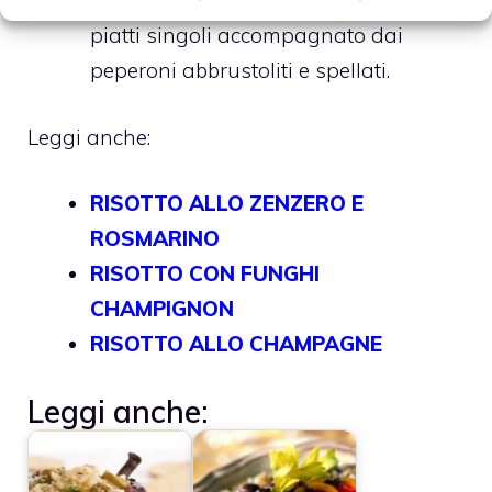
parmigiano reggiano. Servitelo nei
piatti singoli accompagnato dai
peperoni abbrustoliti e spellati.
Leggi anche:
RISOTTO ALLO ZENZERO E
ROSMARINO
RISOTTO CON FUNGHI
CHAMPIGNON
RISOTTO ALLO CHAMPAGNE
Leggi anche: