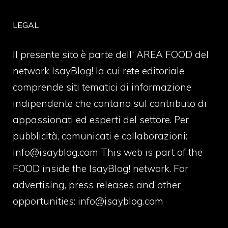
LEGAL
Il presente sito è parte dell' AREA FOOD del
network IsayBlog! la cui rete editoriale
comprende siti tematici di informazione
indipendente che contano sul contributo di
appassionati ed esperti del settore. Per
pubblicità, comunicati e collaborazioni:
info@isayblog.com
This web is part of the
FOOD inside the IsayBlog! network. For
advertising, press releases and other
opportunities:
info@isayblog.com