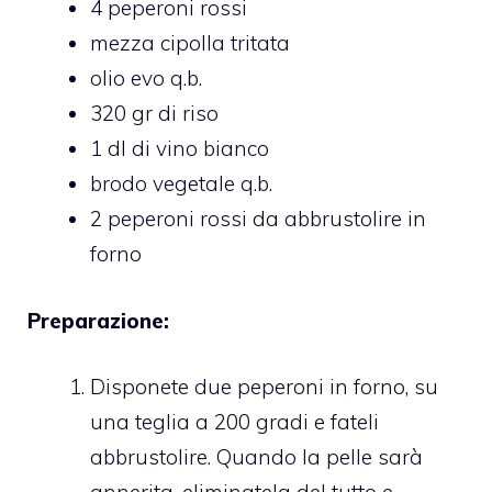
4 peperoni rossi
mezza cipolla tritata
olio evo q.b.
320 gr di riso
1 dl di vino bianco
brodo vegetale q.b.
2 peperoni rossi da abbrustolire in
forno
Preparazione:
Disponete due peperoni in forno, su
una teglia a 200 gradi e fateli
abbrustolire. Quando la pelle sarà