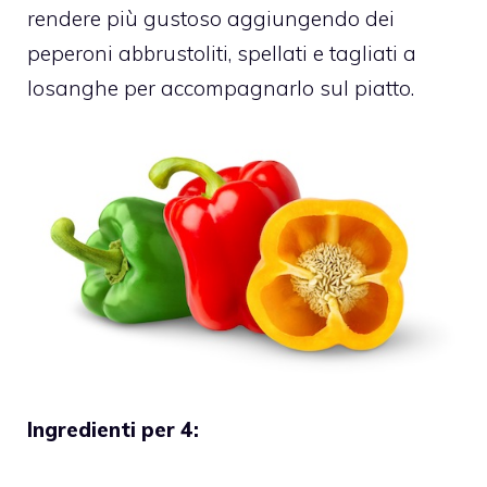
rendere più gustoso aggiungendo dei
peperoni abbrustoliti, spellati e tagliati a
losanghe per accompagnarlo sul piatto.
Ingredienti per 4: