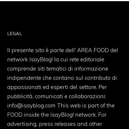
LEGAL
Il presente sito è parte dell' AREA FOOD del
network IsayBlog! la cui rete editoriale
comprende siti tematici di informazione
indipendente che contano sul contributo di
appassionati ed esperti del settore. Per
pubblicità, comunicati e collaborazioni:
info@isayblog.com
This web is part of the
FOOD inside the IsayBlog! network. For
advertising, press releases and other