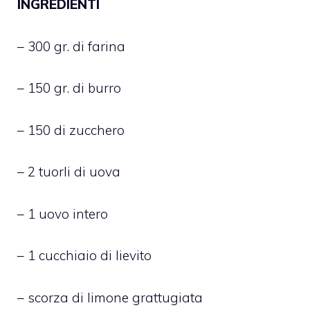
INGREDIENTI
– 300 gr. di farina
– 150 gr. di burro
– 150 di zucchero
– 2 tuorli di uova
– 1 uovo intero
– 1 cucchiaio di lievito
– scorza di limone grattugiata