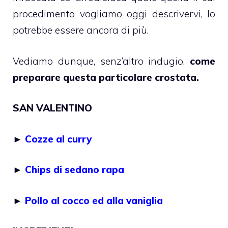
procedimento vogliamo oggi descrivervi, lo
potrebbe essere ancora di più.
Vediamo dunque, senz’altro indugio,
come
preparare questa particolare crostata.
SAN VALENTINO
►
Cozze al curry
►
Chips di sedano rapa
►
Pollo al cocco ed alla vaniglia