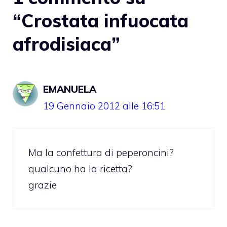
“Crostata infuocata
afrodisiaca”
EMANUELA
19 Gennaio 2012 alle 16:51
Ma la confettura di peperoncini?
qualcuno ha la ricetta?
grazie