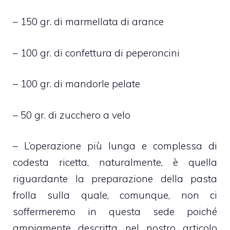
– 150 gr. di marmellata di arance
– 100 gr. di confettura di peperoncini
– 100 gr. di mandorle pelate
– 50 gr. di zucchero a velo
– L’operazione più lunga e complessa di
codesta ricetta, naturalmente, è quella
riguardante la preparazione della pasta
frolla sulla quale, comunque, non ci
soffermeremo in questa sede poiché
ampiamente descritta nel nostro articolo