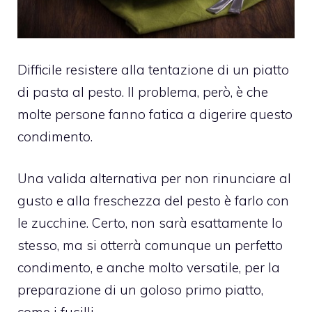
Difficile resistere alla tentazione di un piatto
di pasta al pesto. Il problema, però, è che
molte persone fanno fatica a digerire questo
condimento.
Una valida alternativa per non rinunciare al
gusto e alla freschezza del pesto è farlo con
le zucchine. Certo, non sarà esattamente lo
stesso, ma si otterrà comunque un perfetto
condimento, e anche molto versatile, per la
preparazione di un goloso primo piatto,