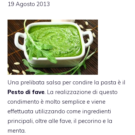
19 Agosto 2013
Una prelibata salsa per condire la pasta è il
Pesto di fave
. La realizzazione di questo
condimento è molto semplice e viene
effettuata utilizzando come ingredienti
principali, oltre alle fave, il pecorino e la
menta.