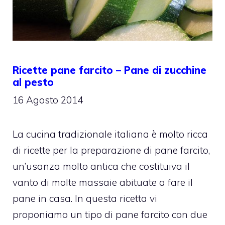
Ricette pane farcito – Pane di zucchine
al pesto
16 Agosto 2014
La cucina tradizionale italiana è molto ricca
di ricette per la preparazione di pane farcito,
un’usanza molto antica che costituiva il
vanto di molte massaie abituate a fare il
pane in casa. In questa ricetta vi
proponiamo un tipo di pane farcito con due