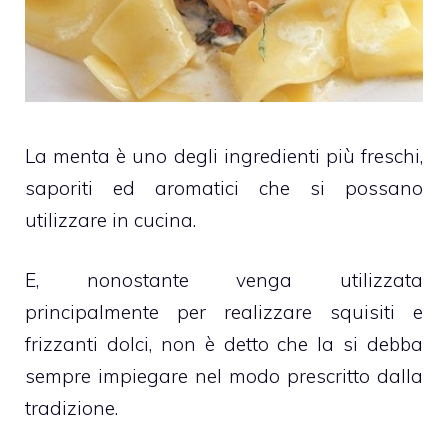
La menta è uno degli ingredienti più freschi,
saporiti ed aromatici che si possano
utilizzare in cucina.
E, nonostante venga utilizzata
principalmente per realizzare squisiti e
frizzanti dolci, non è detto che la si debba
sempre impiegare nel modo prescritto dalla
tradizione.