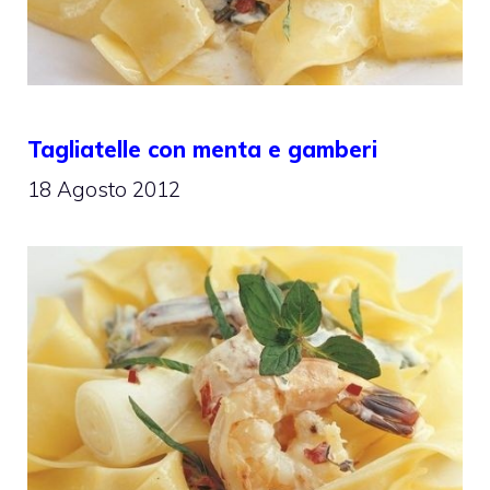
Tagliatelle con menta e gamberi
18 Agosto 2012