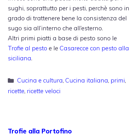
sughi, soprattutto per i pesti, perchè sono in
grado di trattenere bene la consistenza del
sugo sia all’interno che all’esterno.
Altri primi piatti a base di pesto sono le
Trofie al pesto
e le
Casarecce con pesto alla
siciliana
.
Categorie
Cucina e cultura
,
Cucina italiana
,
primi
,
ricette
,
ricette veloci
Trofie alla Portofino