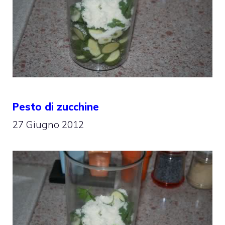
Pesto di zucchine
27 Giugno 2012