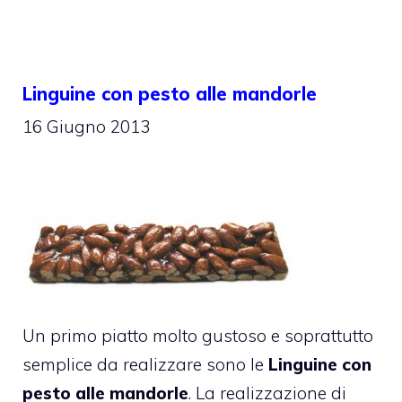
Linguine con pesto alle mandorle
16 Giugno 2013
Un primo piatto molto gustoso e soprattutto
semplice da realizzare sono le
Linguine con
pesto alle mandorle
. La realizzazione di