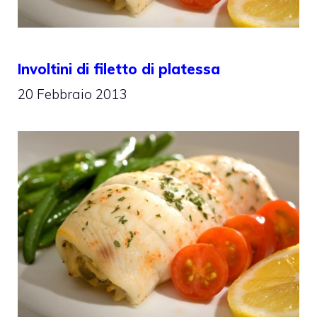
Involtini di filetto di platessa
20 Febbraio 2013