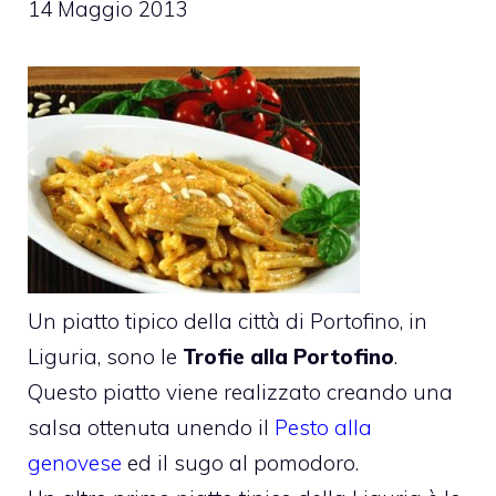
14 Maggio 2013
Un piatto tipico della città di Portofino, in
Liguria, sono le
Trofie alla Portofino
.
Questo piatto viene realizzato creando una
salsa ottenuta unendo il
Pesto alla
genovese
ed il sugo al pomodoro.