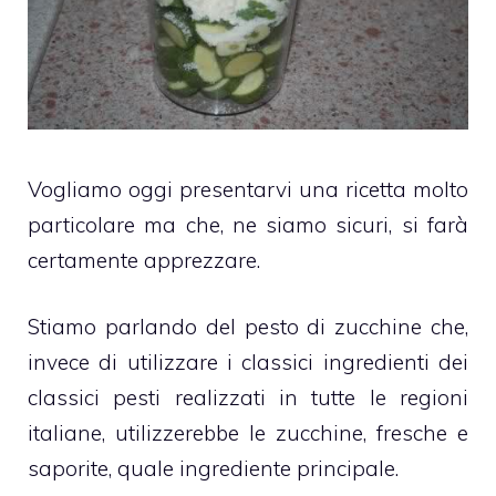
Vogliamo oggi presentarvi una ricetta molto
particolare ma che, ne siamo sicuri, si farà
certamente apprezzare.
Stiamo parlando del pesto di zucchine che,
invece di utilizzare i classici ingredienti dei
classici pesti realizzati in tutte le regioni
italiane, utilizzerebbe le zucchine, fresche e
saporite, quale ingrediente principale.