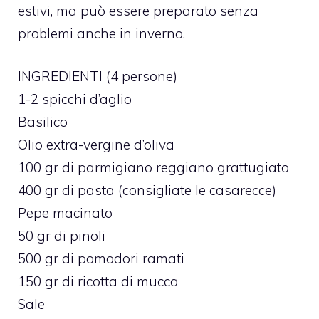
estivi, ma può essere preparato senza
problemi anche in inverno.
INGREDIENTI (4 persone)
1-2 spicchi d’aglio
Basilico
Olio extra-vergine d’oliva
100 gr di parmigiano reggiano grattugiato
400 gr di pasta (consigliate le casarecce)
Pepe macinato
50 gr di pinoli
500 gr di pomodori ramati
150 gr di ricotta di mucca
Sale