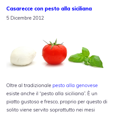
Casarecce con pesto alla siciliana
5 Dicembre 2012
Oltre al tradizionale
pesto alla genovese
esiste anche il “pesto alla siciliana”. È un
piatto gustoso e fresco, proprio per questo di
solito viene servito soprattutto nei mesi