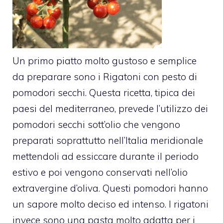
Un primo piatto molto gustoso e semplice
da preparare sono i Rigatoni con pesto di
pomodori secchi. Questa ricetta, tipica dei
paesi del mediterraneo, prevede l’utilizzo dei
pomodori secchi sott’olio che vengono
preparati soprattutto nell’Italia meridionale
mettendoli ad essiccare durante il periodo
estivo e poi vengono conservati nell’olio
extravergine d’oliva. Questi pomodori hanno
un sapore molto deciso ed intenso. I rigatoni
invece sono una pasta molto adatta per i