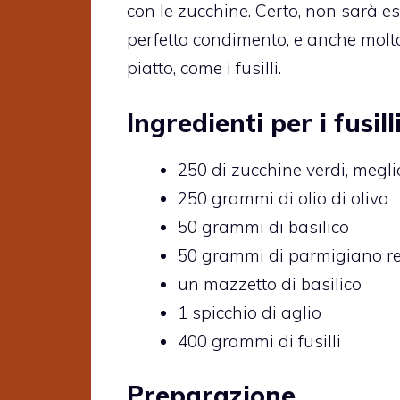
con le zucchine. Certo, non sarà 
perfetto condimento, e anche molto
piatto, come i fusilli.
Ingredienti per i fusil
250 di zucchine verdi, megli
250 grammi di olio di oliva
50 grammi di basilico
50 grammi di parmigiano re
un mazzetto di basilico
1 spicchio di aglio
400 grammi di fusilli
Preparazione