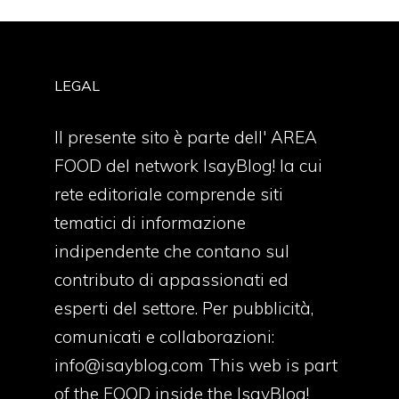
LEGAL
Il presente sito è parte dell' AREA
FOOD del network IsayBlog! la cui
rete editoriale comprende siti
tematici di informazione
indipendente che contano sul
contributo di appassionati ed
esperti del settore. Per pubblicità,
comunicati e collaborazioni:
info@isayblog.com
This web is part
of the FOOD inside the IsayBlog!