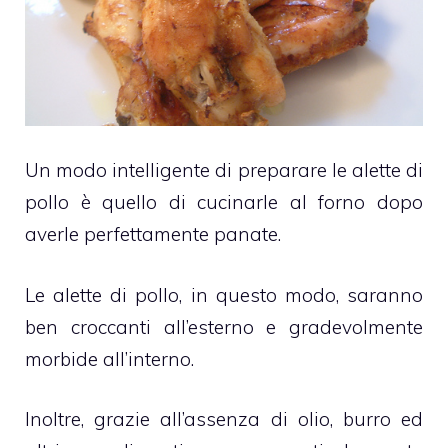
Un modo intelligente di preparare le alette di
pollo è quello di cucinarle al forno dopo
averle perfettamente panate.
Le alette di pollo, in questo modo, saranno
ben croccanti all’esterno e gradevolmente
morbide all’interno.
Inoltre, grazie all’assenza di olio, burro ed