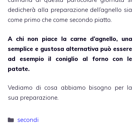
dedicherà alla preparazione dell’agnello sia
come primo che come secondo piatto.
A chi non piace la carne d’agnello, una
semplice e gustosa alternativa può essere
ad esempio il coniglio al forno con le
patate.
Vediamo di cosa abbiamo bisogno per la
sua preparazione.
Categorie
secondi