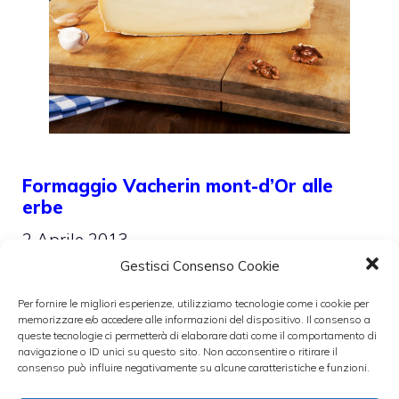
Formaggio Vacherin mont-d’Or alle
erbe
2 Aprile 2013
Gestisci Consenso Cookie
Per fornire le migliori esperienze, utilizziamo tecnologie come i cookie per
memorizzare e/o accedere alle informazioni del dispositivo. Il consenso a
queste tecnologie ci permetterà di elaborare dati come il comportamento di
navigazione o ID unici su questo sito. Non acconsentire o ritirare il
consenso può influire negativamente su alcune caratteristiche e funzioni.