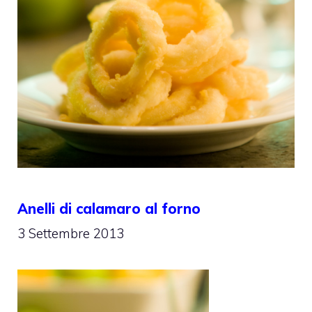
Anelli di calamaro al forno
3 Settembre 2013