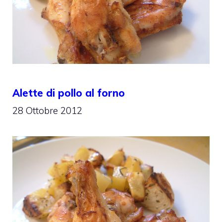
Alette di pollo al forno
28 Ottobre 2012