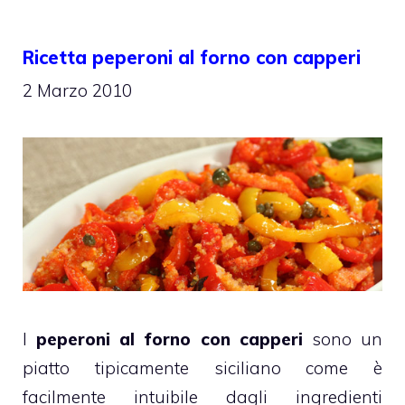
Ricetta peperoni al forno con capperi
2 Marzo 2010
I
peperoni al forno con capperi
sono un
piatto tipicamente siciliano come è
facilmente intuibile dagli ingredienti