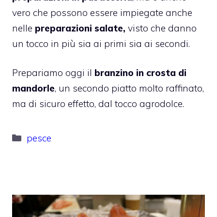
vero che possono essere impiegate anche
nelle
preparazioni salate,
visto che danno
un tocco in più sia ai primi sia ai secondi.
Prepariamo oggi il
branzino in crosta di
mandorle
, un secondo piatto molto raffinato,
ma di sicuro effetto, dal tocco agrodolce.
Categorie
pesce