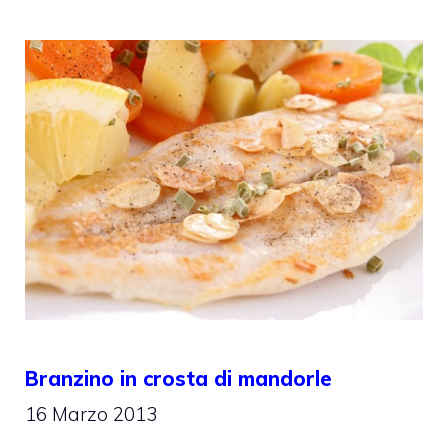
Branzino in crosta di mandorle
16 Marzo 2013