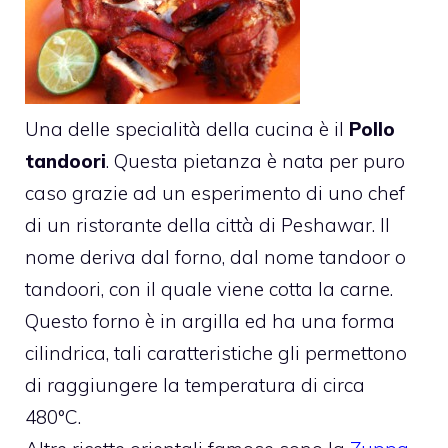
Una delle specialità della cucina è il
Pollo
tandoori
. Questa pietanza è nata per puro
caso grazie ad un esperimento di uno chef
di un ristorante della città di Peshawar. Il
nome deriva dal forno, dal nome tandoor o
tandoori, con il quale viene cotta la carne.
Questo forno è in argilla ed ha una forma
cilindrica, tali caratteristiche gli permettono
di raggiungere la temperatura di circa
480°C.