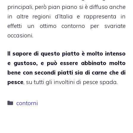
principali, però pian piano si è diffuso anche
in altre regioni d’Italia e rappresenta in
effetti un ottimo contorno per svariate
occasioni.
Il sapore di questo piatto è molto intenso
e gustoso, e può essere abbinato molto
bene con secondi piatti sia di carne che di
pesce
, su tutti gli involtini di pesce spada.
Categorie
contorni