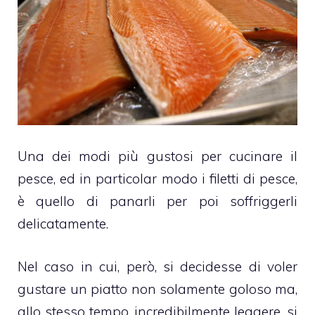
Una dei modi più gustosi per cucinare il
pesce, ed in particolar modo i filetti di pesce,
è quello di panarli per poi soffriggerli
delicatamente.
Nel caso in cui, però, si decidesse di voler
gustare un piatto non solamente goloso ma,
allo stesso tempo, incredibilmente leggere, si