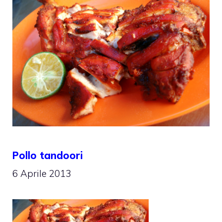
Pollo tandoori
6 Aprile 2013