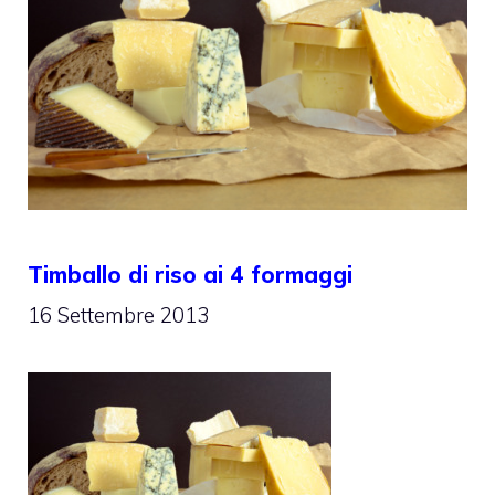
Timballo di riso ai 4 formaggi
16 Settembre 2013