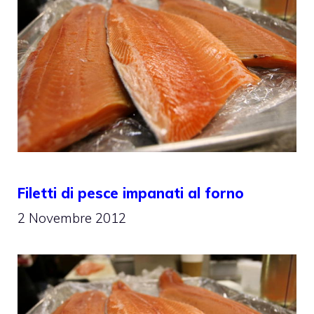
Filetti di pesce impanati al forno
2 Novembre 2012