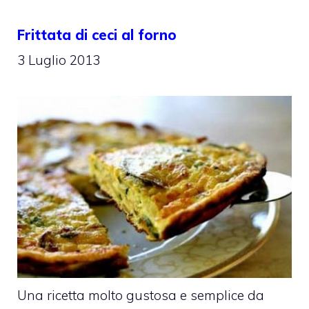
Frittata di ceci al forno
3 Luglio 2013
Una ricetta molto gustosa e semplice da