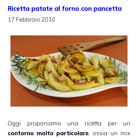
Ricetta patate al forno con pancetta
17 Febbraio 2010
Oggi proponiamo una ricetta per un
contorno molto particolare
, ossia un mix