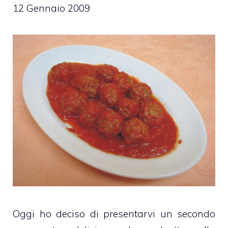
12 Gennaio 2009
Oggi ho deciso di presentarvi un secondo