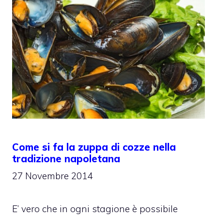
Come si fa la zuppa di cozze nella
tradizione napoletana
27 Novembre 2014
E’ vero che in ogni stagione è possibile