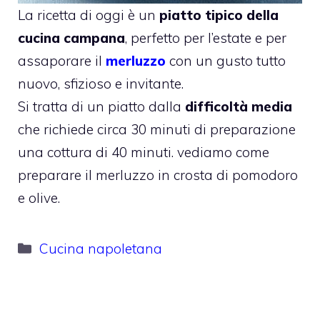
La ricetta di oggi è un
piatto tipico della
cucina campana
, perfetto per l’estate e per
assaporare il
merluzzo
con un gusto tutto
nuovo, sfizioso e invitante.
Si tratta di un piatto dalla
difficoltà media
che richiede circa 30 minuti di preparazione
una cottura di 40 minuti. vediamo come
preparare il merluzzo in crosta di pomodoro
e olive.
Categorie
Cucina napoletana