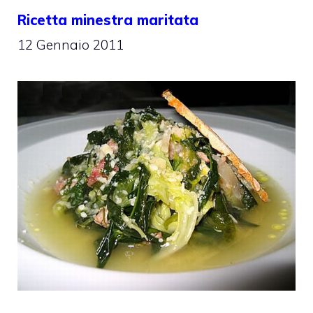
Ricetta minestra maritata
12 Gennaio 2011