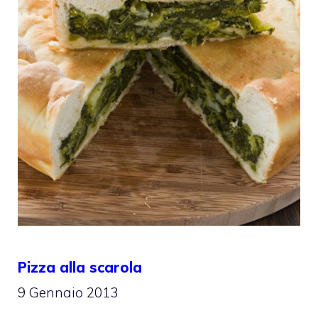
Pizza alla scarola
9 Gennaio 2013