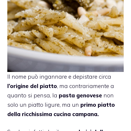
Il nome può ingannare e depistare circa
l’origine del piatto
, ma contrariamente a
quanto si pensa, la
pasta
genovese
non
solo un piatto ligure, ma un
primo piatto
della ricchissima cucina campana.