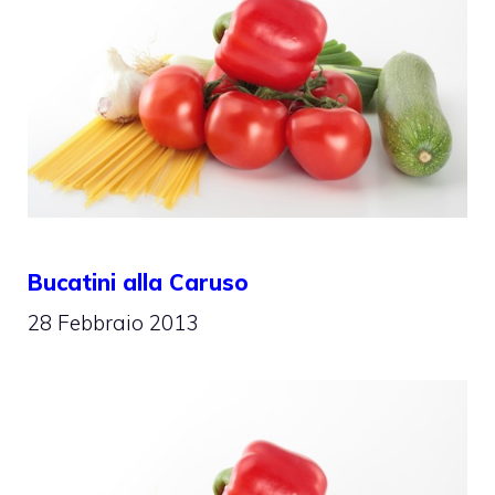
Bucatini alla Caruso
28 Febbraio 2013