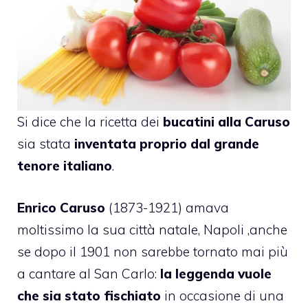
Si dice che la ricetta dei
bucatini alla Caruso
sia stata
inventata proprio dal grande
tenore italiano
.
Enrico Caruso
(1873-1921) amava
moltissimo la sua città natale, Napoli ,anche
se dopo il 1901 non sarebbe tornato mai più
a cantare al San Carlo:
la leggenda vuole
che sia stato fischiato
in occasione di una