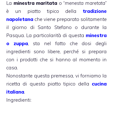
La
minestra maritata
o “
menesta maretata
”
è un piatto tipico della
tradizione
napoletana
che viene preparato solitamente
il giorno di Santo Stefano o durante la
Pasqua. La particolarità di questa
minestra
o zuppa
, sta nel fatto che dosi degli
ingredienti sono libere, perché si prepara
con i prodotti che si hanno al momento in
casa.
Nonostante questa premessa, vi forniamo la
ricetta di questo piatto tipico della
cucina
italiana
.
Ingredienti: