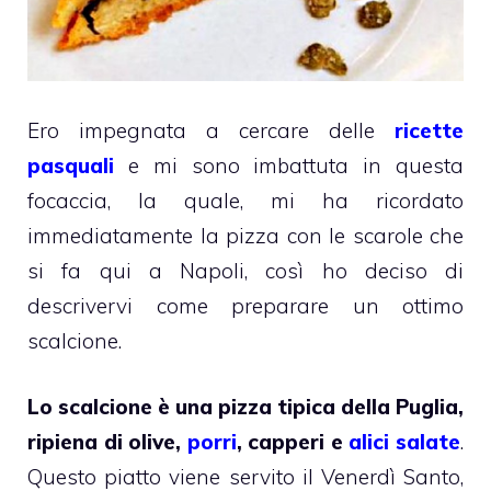
Ero impegnata a cercare delle
ricette
pasquali
e mi sono imbattuta in questa
focaccia, la quale, mi ha ricordato
immediatamente la pizza con le scarole che
si fa qui a Napoli, così ho deciso di
descrivervi come preparare un ottimo
scalcione.
Lo scalcione è una pizza tipica della Puglia,
ripiena di olive,
porri
, capperi e
alici salate
.
Questo piatto viene servito il Venerdì Santo,