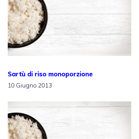
Sartù di riso monoporzione
10 Giugno 2013