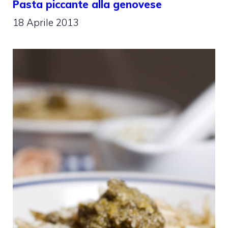
Pasta piccante alla genovese
18 Aprile 2013