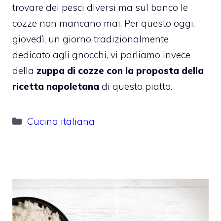
trovare dei pesci diversi ma sul banco le
cozze non mancano mai. Per questo oggi,
giovedì, un giorno tradizionalmente
dedicato agli gnocchi, vi parliamo invece
della
zuppa di cozze con la proposta della
ricetta napoletana
di questo piatto.
Categorie
Cucina italiana