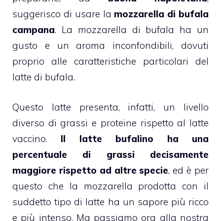
suggerisco di usare la
mozzarella di bufala
campana
. La mozzarella di bufala ha un
gusto e un aroma inconfondibili, dovuti
proprio alle caratteristiche particolari del
latte di bufala.
Questo latte presenta, infatti, un livello
diverso di grassi e proteine rispetto al latte
vaccino.
Il latte bufalino ha una
percentuale di grassi decisamente
maggiore rispetto ad altre specie
, ed è per
questo che la mozzarella prodotta con il
suddetto tipo di latte ha un sapore più ricco
e più intenso. Ma passiamo ora alla nostra