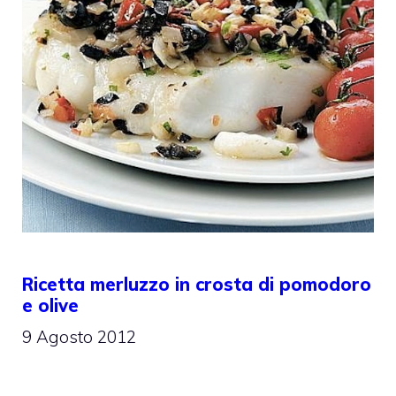
Ricetta merluzzo in crosta di pomodoro
e olive
9 Agosto 2012