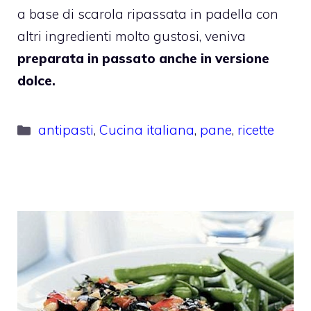
a base di scarola ripassata in padella con
altri ingredienti molto gustosi, veniva
preparata in passato anche in versione
dolce.
Categorie
antipasti
,
Cucina italiana
,
pane
,
ricette