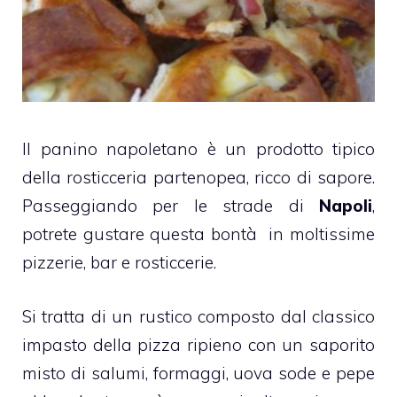
Il panino napoletano è un prodotto tipico
della rosticceria partenopea, ricco di sapore.
Passeggiando per le strade di
Napoli
,
potrete gustare questa bontà in moltissime
pizzerie, bar e rosticcerie.
Si tratta di un rustico composto dal classico
impasto della pizza ripieno con un saporito
misto di salumi, formaggi, uova sode e pepe