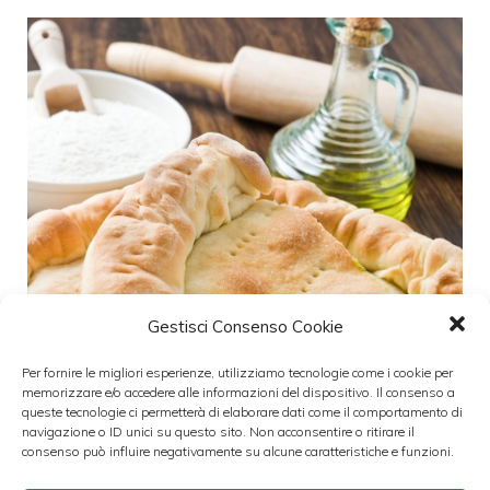
Gestisci Consenso Cookie
Per fornire le migliori esperienze, utilizziamo tecnologie come i cookie per
memorizzare e/o accedere alle informazioni del dispositivo. Il consenso a
queste tecnologie ci permetterà di elaborare dati come il comportamento di
navigazione o ID unici su questo sito. Non acconsentire o ritirare il
consenso può influire negativamente su alcune caratteristiche e funzioni.