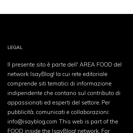
LEGAL
Il presente sito è parte dell' AREA FOOD del
network IsayBlog! la cui rete editoriale
comprende siti tematici di informazione
indipendente che contano sul contributo di
appassionati ed esperti del settore. Per
pubblicità, comunicati e collaborazioni:
info@isayblog.com
This web is part of the
FOOD inside the IsayBlog! network. For