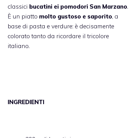
classici
bucatini ei pomodori San Marzano
.
È un piatto
molto gustoso e saporito
, a
base di pasta e verdure: è decisamente
colorato tanto da ricordare il tricolore
italiano.
INGREDIENTI