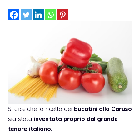
Si dice che la ricetta dei
bucatini alla Caruso
sia stata
inventata proprio dal grande
tenore italiano
.