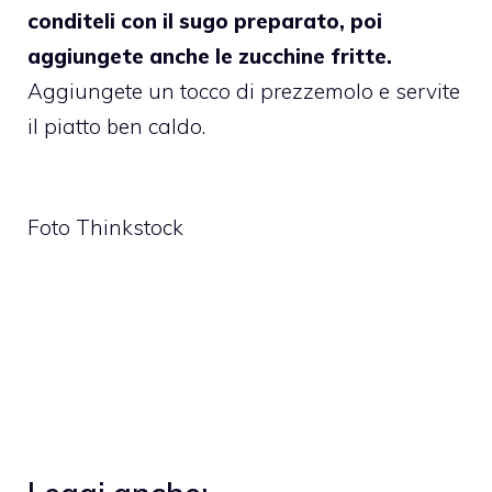
conditeli con il sugo preparato, poi
aggiungete anche le zucchine fritte.
Aggiungete un tocco di prezzemolo e servite
il piatto ben caldo.
Foto Thinkstock