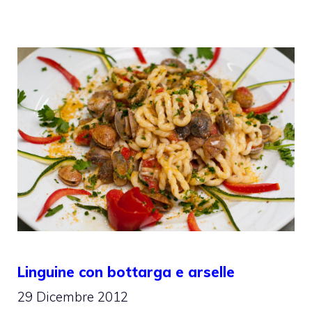
Linguine con bottarga e arselle
29 Dicembre 2012