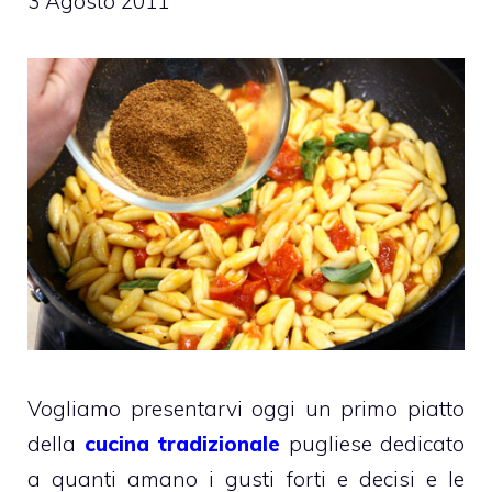
3 Agosto 2011
Vogliamo presentarvi oggi un primo piatto
della
cucina tradizionale
pugliese dedicato
a quanti amano i gusti forti e decisi e le