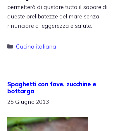
permetterà di gustare tutto il sapore di
queste prelibatezze del mare senza
rinunciare a leggerezza e salute.
Categorie
Cucina italiana
Spaghetti con fave, zucchine e
bottarga
25 Giugno 2013