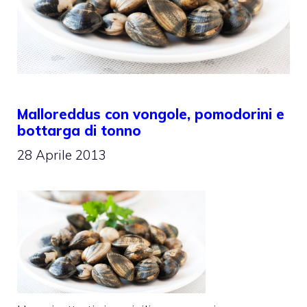
Malloreddus con vongole, pomodorini e
bottarga di tonno
28 Aprile 2013