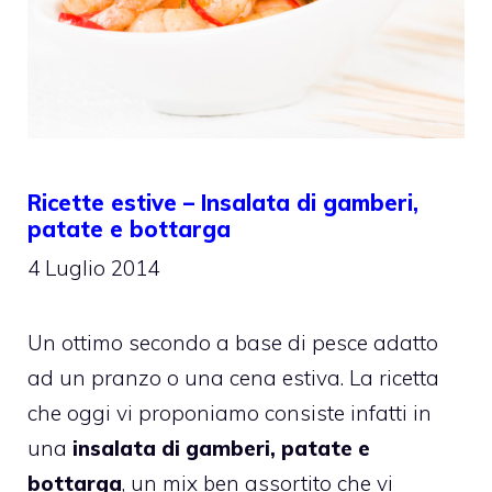
Ricette estive – Insalata di gamberi,
patate e bottarga
4 Luglio 2014
Un ottimo secondo a base di pesce adatto
ad un pranzo o una cena estiva. La ricetta
che oggi vi proponiamo consiste infatti in
una
insalata di gamberi, patate e
bottarga
, un mix ben assortito che vi