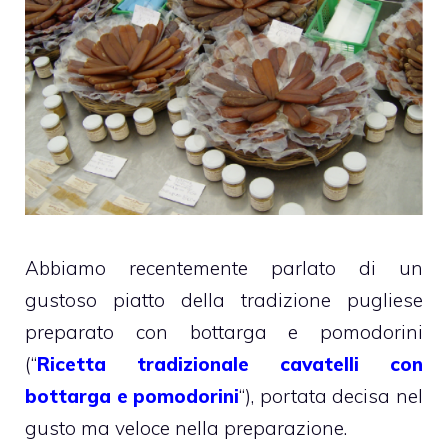
Abbiamo recentemente parlato di un
gustoso piatto della tradizione pugliese
preparato con bottarga e pomodorini
(“
Ricetta tradizionale cavatelli con
bottarga e pomodorini
“), portata decisa nel
gusto ma veloce nella preparazione.