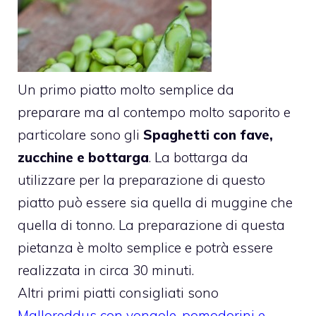
Un primo piatto molto semplice da
preparare ma al contempo molto saporito e
particolare sono gli
Spaghetti con fave,
zucchine e bottarga
. La bottarga da
utilizzare per la preparazione di questo
piatto può essere sia quella di muggine che
quella di tonno. La preparazione di questa
pietanza è molto semplice e potrà essere
realizzata in circa 30 minuti.
Altri primi piatti consigliati sono
Malloreddus con vongole, pomodorini e