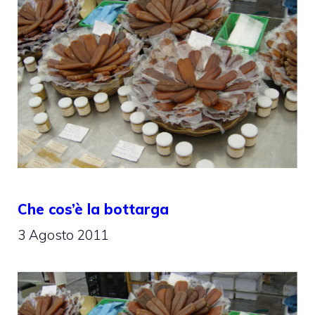
Che cos’è la bottarga
3 Agosto 2011