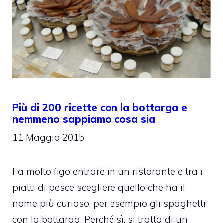
Più di 200 ricette con la bottarga e
nemmeno sappiamo cosa sia
11 Maggio 2015
Fa molto figo entrare in un ristorante e tra i
piatti di pesce scegliere quello che ha il
nome più curioso, per esempio gli spaghetti
con la bottarga. Perché sì, si tratta di un