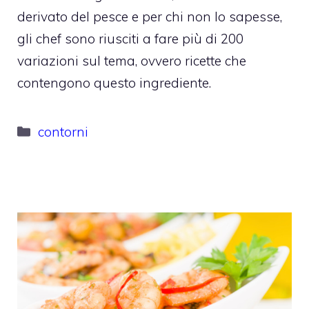
derivato del pesce e per chi non lo sapesse,
gli chef sono riusciti a fare più di 200
variazioni sul tema, ovvero ricette che
contengono questo ingrediente.
Categorie
contorni