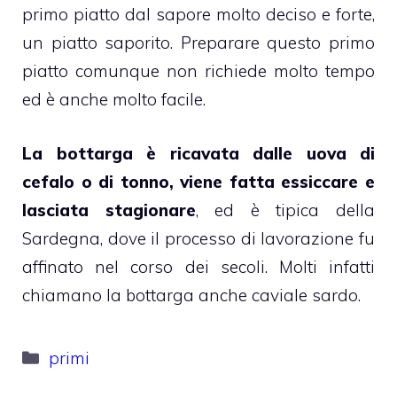
primo piatto dal sapore molto deciso e forte,
un piatto saporito. Preparare questo primo
piatto comunque non richiede molto tempo
ed è anche molto facile.
La bottarga è ricavata dalle uova di
cefalo o di tonno, viene fatta essiccare e
lasciata stagionare
, ed è tipica della
Sardegna, dove il processo di lavorazione fu
affinato nel corso dei secoli. Molti infatti
chiamano la bottarga anche caviale sardo.
Categorie
primi