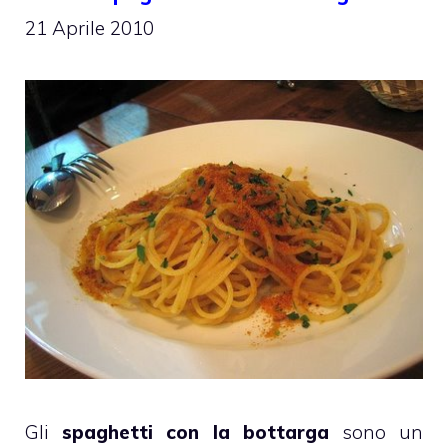
21 Aprile 2010
Gli
spaghetti con la bottarga
sono un