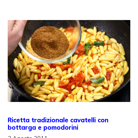
Ricetta tradizionale cavatelli con
bottarga e pomodorini