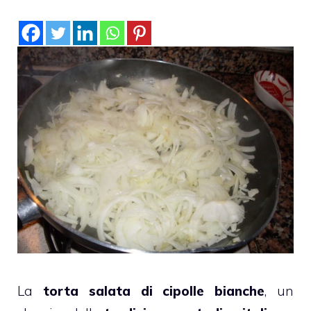
La
torta salata di cipolle bianche
, un