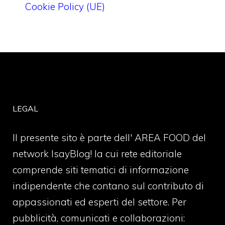
Cookie Policy (UE)
LEGAL
Il presente sito è parte dell' AREA FOOD del
network IsayBlog! la cui rete editoriale
comprende siti tematici di informazione
indipendente che contano sul contributo di
appassionati ed esperti del settore. Per
pubblicità, comunicati e collaborazioni: