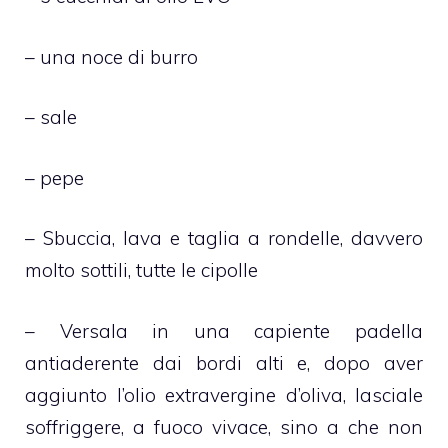
– una noce di burro
– sale
– pepe
– Sbuccia, lava e taglia a rondelle, davvero
molto sottili, tutte le cipolle
– Versala in una capiente padella
antiaderente dai bordi alti e, dopo aver
aggiunto l’olio extravergine d’oliva, lasciale
soffriggere, a fuoco vivace, sino a che non