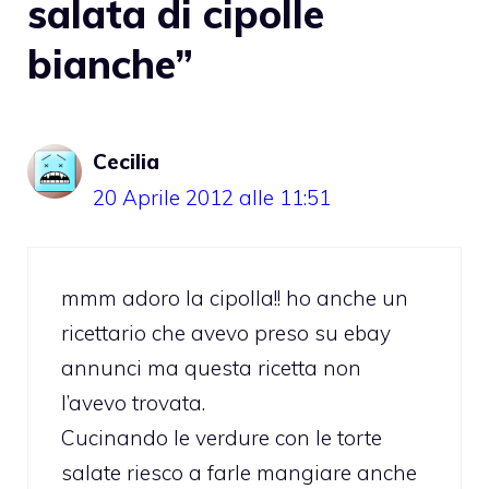
salata di cipolle
bianche”
Cecilia
20 Aprile 2012 alle 11:51
mmm adoro la cipolla!! ho anche un
ricettario che avevo preso su ebay
annunci ma questa ricetta non
l’avevo trovata.
Cucinando le verdure con le torte
salate riesco a farle mangiare anche