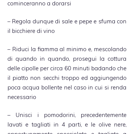
cominceranno a dorarsi
– Regola dunque di sale e pepe e sfuma con
il bicchiere di vino
– Riduci la fiamma al minimo e, mescolando
di quando in quando, prosegui la cottura
delle cipolle per circa 60 minuti badando che
il piatto non secchi troppo ed aggiungendo
poca acqua bollente nel caso in cui si renda
necessario
– Unisci i pomodorini, precedentemente
lavati e tagliati in 4 parti, e le olive nere,