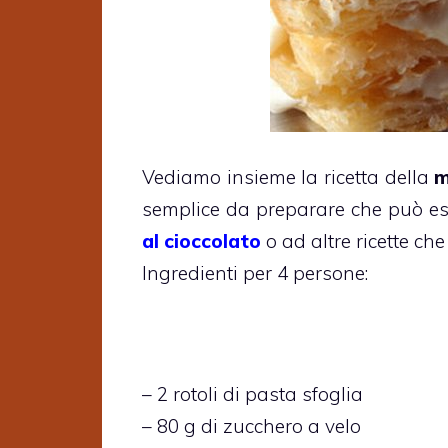
Vediamo insieme la ricetta della
m
semplice da preparare che può ess
al cioccolato
o ad altre ricette ch
Ingredienti per 4 persone:
– 2 rotoli di pasta sfoglia
– 80 g di zucchero a velo