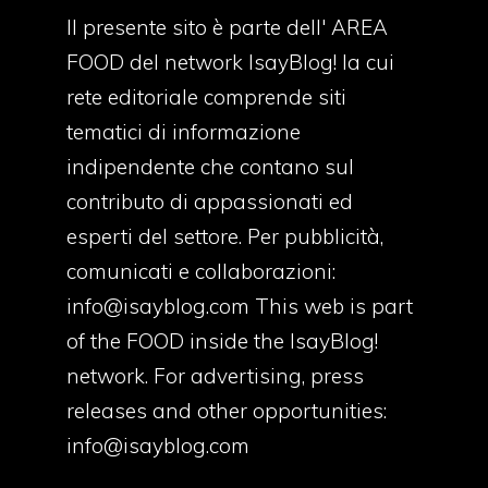
Il presente sito è parte dell' AREA
FOOD del network IsayBlog! la cui
rete editoriale comprende siti
tematici di informazione
indipendente che contano sul
contributo di appassionati ed
esperti del settore. Per pubblicità,
comunicati e collaborazioni:
info@isayblog.com
This web is part
of the FOOD inside the IsayBlog!
network. For advertising, press
releases and other opportunities:
info@isayblog.com