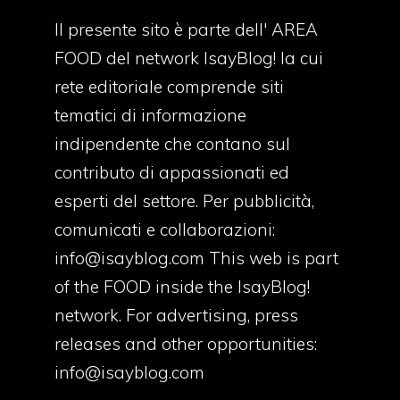
Il presente sito è parte dell' AREA
FOOD del network IsayBlog! la cui
rete editoriale comprende siti
tematici di informazione
indipendente che contano sul
contributo di appassionati ed
esperti del settore. Per pubblicità,
comunicati e collaborazioni:
info@isayblog.com
This web is part
of the FOOD inside the IsayBlog!
network. For advertising, press
releases and other opportunities:
info@isayblog.com