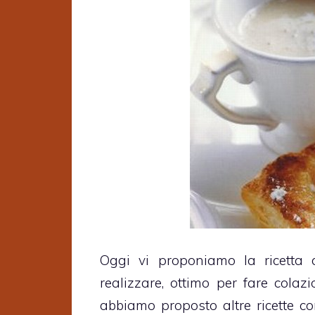
Oggi vi proponiamo la ricetta
realizzare, ottimo per fare cola
abbiamo proposto altre ricette 