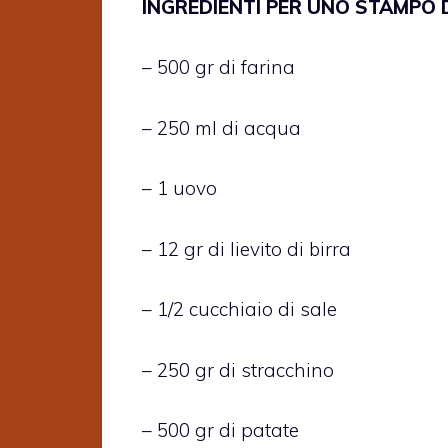
INGREDIENTI PER UNO STAMPO 
– 500 gr di farina
– 250 ml di acqua
– 1 uovo
– 12 gr di lievito di birra
– 1/2 cucchiaio di sale
– 250 gr di stracchino
– 500 gr di patate