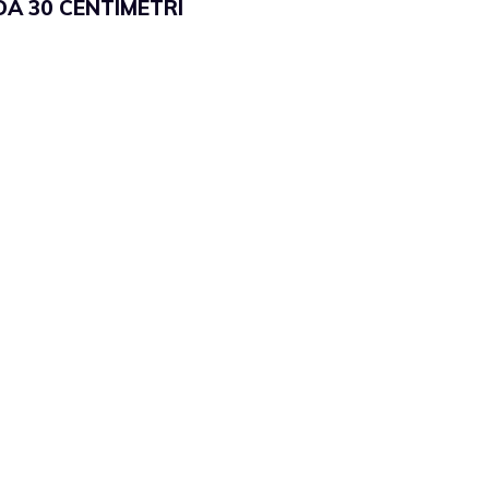
DA 30 CENTIMETRI