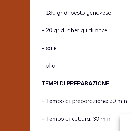
– 180 gr di pesto genovese
– 20 gr di gherigli di noce
– sale
– olio
TEMPI DI PREPARAZIONE
– Tempo di preparazione: 30 min
– Tempo di cottura: 30 min