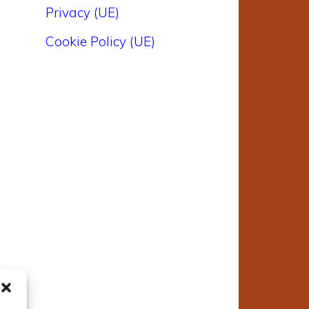
Privacy (UE)
Cookie Policy (UE)