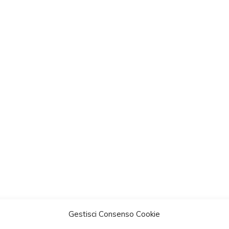
Gestisci Consenso Cookie