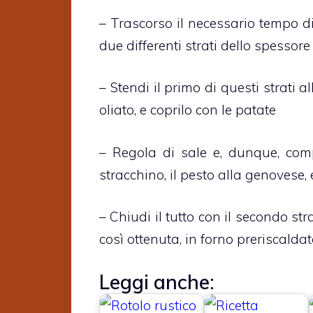
– Trascorso il necessario tempo di
due differenti strati dello spessore 
– Stendi il primo di questi strati 
oliato, e coprilo con le patate
– Regola di sale e, dunque, com
stracchino, il pesto alla genovese, 
– Chiudi il tutto con il secondo str
così ottenuta, in forno preriscalda
Leggi anche: