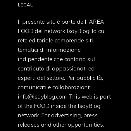
LEGAL
Il presente sito è parte dell' AREA
FOOD del network IsayBlog! la cui
rete editoriale comprende siti
tematici di informazione
indipendente che contano sul
contributo di appassionati ed
esperti del settore. Per pubblicità,
comunicati e collaborazioni:
info@isayblog.com
This web is part
of the FOOD inside the IsayBlog!
network. For advertising, press
releases and other opportunities: