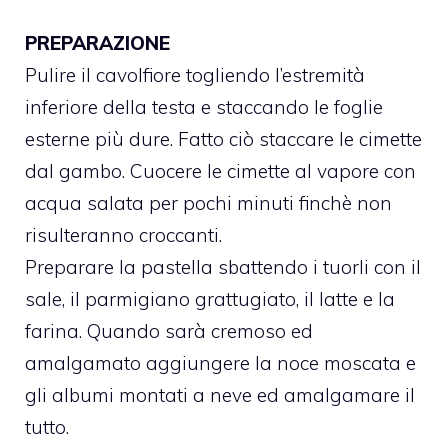
PREPARAZIONE
Pulire il cavolfiore togliendo l’estremità
inferiore della testa e staccando le foglie
esterne più dure. Fatto ciò staccare le cimette
dal gambo. Cuocere le cimette al vapore con
acqua salata per pochi minuti finchè non
risulteranno croccanti.
Preparare la pastella sbattendo i tuorli con il
sale, il parmigiano grattugiato, il latte e la
farina. Quando sarà cremoso ed
amalgamato aggiungere la noce moscata e
gli albumi montati a neve ed amalgamare il
tutto.