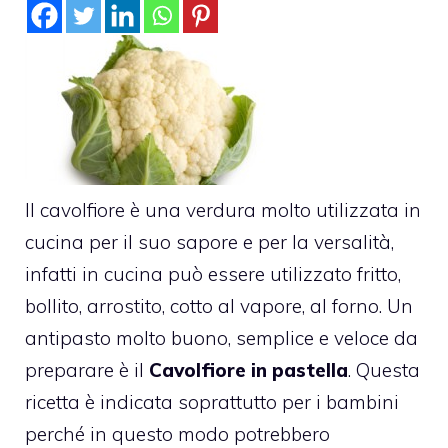
Il cavolfiore è una verdura molto utilizzata in
cucina per il suo sapore e per la versalità,
infatti in cucina può essere utilizzato fritto,
bollito, arrostito, cotto al vapore, al forno. Un
antipasto molto buono, semplice e veloce da
preparare è il
Cavolfiore in pastella
. Questa
ricetta è indicata soprattutto per i bambini
perché in questo modo potrebbero