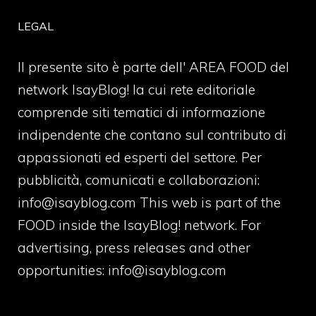
LEGAL
Il presente sito è parte dell' AREA FOOD del
network IsayBlog! la cui rete editoriale
comprende siti tematici di informazione
indipendente che contano sul contributo di
appassionati ed esperti del settore. Per
pubblicità, comunicati e collaborazioni:
info@isayblog.com
This web is part of the
FOOD inside the IsayBlog! network. For
advertising, press releases and other
opportunities:
info@isayblog.com