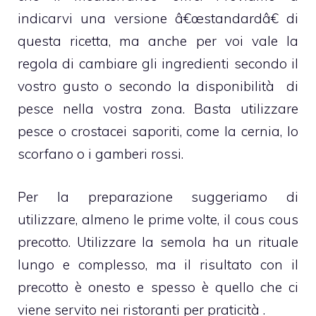
indicarvi una versione â€œstandardâ€ di
questa ricetta, ma anche per voi vale la
regola di cambiare gli ingredienti secondo il
vostro gusto o secondo la disponibilità di
pesce nella vostra zona. Basta utilizzare
pesce o crostacei saporiti, come la cernia, lo
scorfano o i gamberi rossi.
Per la preparazione suggeriamo di
utilizzare, almeno le prime volte, il cous cous
precotto. Utilizzare la semola ha un rituale
lungo e complesso, ma il risultato con il
precotto è onesto e spesso è quello che ci
viene servito nei ristoranti per praticità .