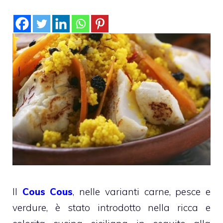
Il
Cous Cous
, nelle varianti carne, pesce e
verdure, è stato introdotto nella ricca e