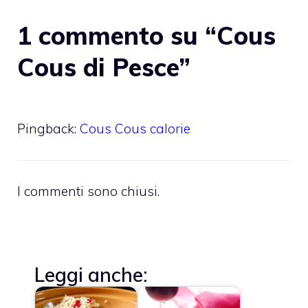
1 commento su “Cous
Cous di Pesce”
Pingback:
Cous Cous calorie
I commenti sono chiusi.
Leggi anche: