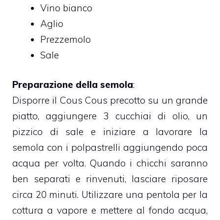
Vino bianco
Aglio
Prezzemolo
Sale
Preparazione della semola
:
Disporre il Cous Cous precotto su un grande
piatto, aggiungere 3 cucchiai di olio, un
pizzico di sale e iniziare a lavorare la
semola con i polpastrelli aggiungendo poca
acqua per volta. Quando i chicchi saranno
ben separati e rinvenuti, lasciare riposare
circa 20 minuti. Utilizzare una pentola per la
cottura a vapore e mettere al fondo acqua,