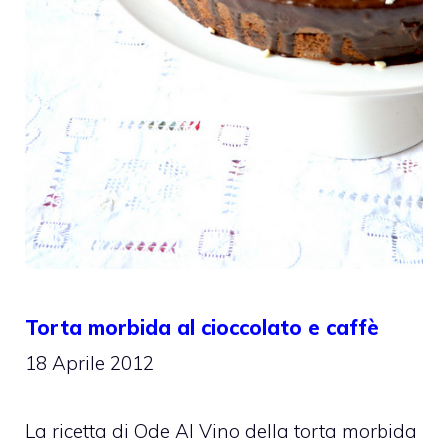
Torta morbida al cioccolato e caffè
18 Aprile 2012
La ricetta di Ode Al Vino della torta morbida