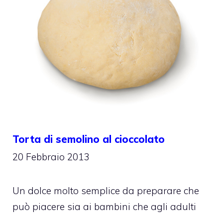
Torta di semolino al cioccolato
20 Febbraio 2013
Un dolce molto semplice da preparare che
può piacere sia ai bambini che agli adulti