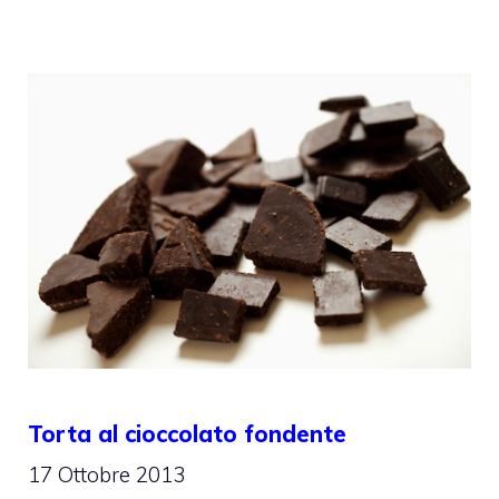
Torta al cioccolato fondente
17 Ottobre 2013