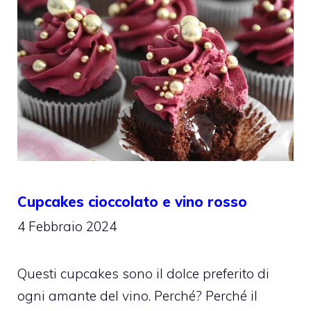
Cupcakes cioccolato e vino rosso
4 Febbraio 2024
Questi cupcakes sono il dolce preferito di
ogni amante del vino. Perché? Perché il