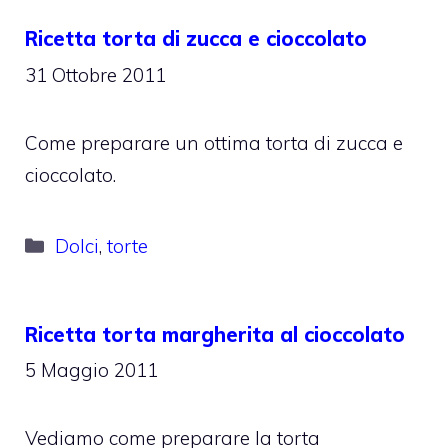
Ricetta torta di zucca e cioccolato
31 Ottobre 2011
Come preparare un ottima torta di zucca e
cioccolato.
Categorie
Dolci
,
torte
Ricetta torta margherita al cioccolato
5 Maggio 2011
Vediamo come preparare la torta