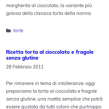
margherita al cioccolato, la variante più
golosa della classica torta della nonna.
Categorie
torte
Ricetta torta al cioccolato e fragole
senza glutine
28 Febbraio 2011
Per rimanere in tema di intolleranze, oggi
prepariamo la torta al cioccolato e fragole
senza glutine, una ricetta semplice che potrà
essere gustata da tutti coloro che purtroppo