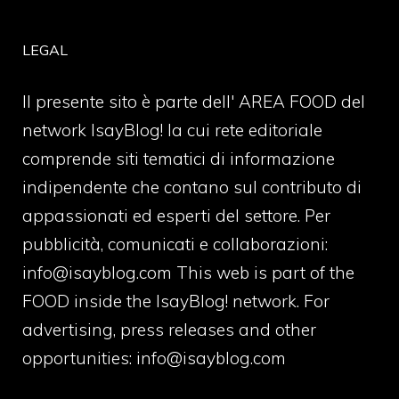
LEGAL
Il presente sito è parte dell' AREA FOOD del
network IsayBlog! la cui rete editoriale
comprende siti tematici di informazione
indipendente che contano sul contributo di
appassionati ed esperti del settore. Per
pubblicità, comunicati e collaborazioni:
info@isayblog.com
This web is part of the
FOOD inside the IsayBlog! network. For
advertising, press releases and other
opportunities:
info@isayblog.com