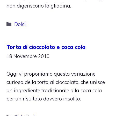
non digeriscono la gliadina.
Categorie
Dolci
Torta di cioccolato e coca cola
18 Novembre 2010
Oggi vi proponiamo questa variazione
curiosa della torta al cioccolato, che unisce
un ingrediente tradizionale alla coca cola
per un risultato davvero insolito.