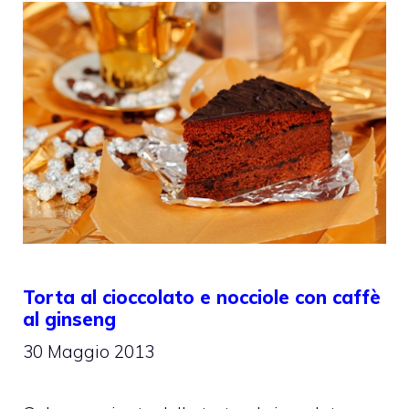
Torta al cioccolato e nocciole con caffè
al ginseng
30 Maggio 2013