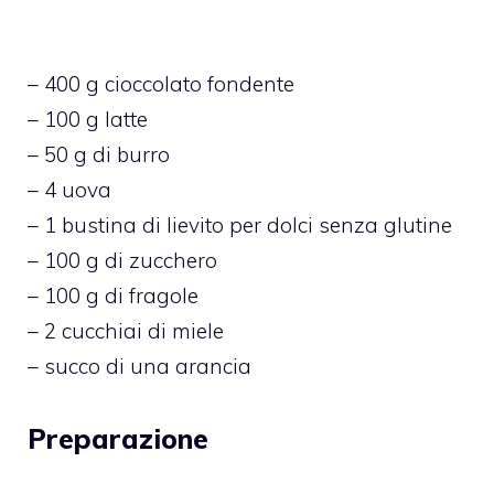
– 400 g cioccolato fondente
– 100 g latte
– 50 g di burro
– 4 uova
– 1 bustina di lievito per dolci senza glutine
– 100 g di zucchero
– 100 g di fragole
– 2 cucchiai di miele
– succo di una arancia
Preparazione