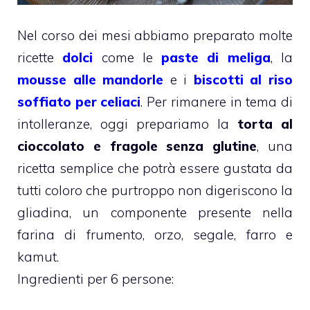
Nel corso dei mesi abbiamo preparato molte
ricette
dolci
come le
paste di meliga
, la
mousse alle mandorle
e i
biscotti al riso
soffiato per celiaci
. Per rimanere in tema di
intolleranze, oggi prepariamo la
torta al
cioccolato e fragole senza glutine
, una
ricetta semplice che potrà essere gustata da
tutti coloro che purtroppo non digeriscono la
gliadina, un componente presente nella
farina di frumento, orzo, segale, farro e
kamut.
Ingredienti per 6 persone: