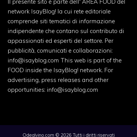
Il presente sito è parte dell' AREA FOOD del
network IsayBlog! la cui rete editoriale
comprende siti tematici di informazione
indipendente che contano sul contributo di
appassionati ed esperti del settore. Per
pubblicità, comunicati e collaborazioni:
info@isayblog.com
This web is part of the
FOOD inside the IsayBlog! network. For
advertising, press releases and other
opportunities:
info@isayblog.com
Odealvino.com © 2026 Tutti i diritti riservati