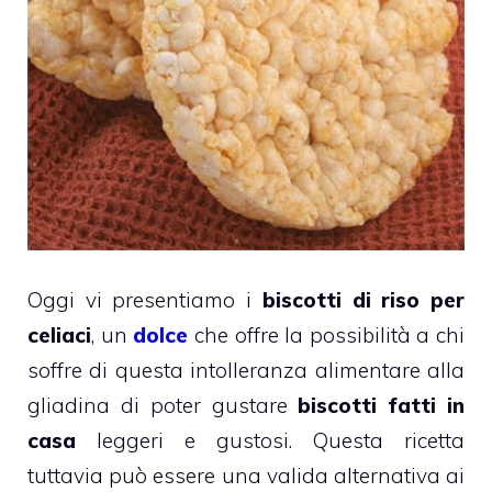
Oggi vi presentiamo i
biscotti di riso per
celiaci
, un
dolce
che offre la possibilità a chi
soffre di questa intolleranza alimentare alla
gliadina di poter gustare
biscotti fatti in
casa
leggeri e gustosi. Questa ricetta
tuttavia può essere una valida alternativa ai