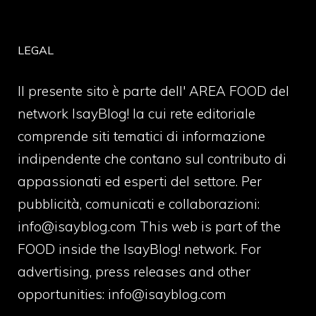
LEGAL
Il presente sito è parte dell' AREA FOOD del
network IsayBlog! la cui rete editoriale
comprende siti tematici di informazione
indipendente che contano sul contributo di
appassionati ed esperti del settore. Per
pubblicità, comunicati e collaborazioni:
info@isayblog.com
This web is part of the
FOOD inside the IsayBlog! network. For
advertising, press releases and other
opportunities:
info@isayblog.com