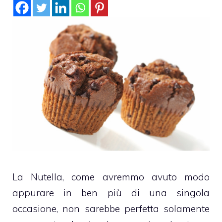
La Nutella, come avremmo avuto modo
appurare in ben più di una singola
occasione, non sarebbe perfetta solamente