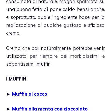
consumata al naturale, magari spalmata su
una buona fetta di pane caldo, bensì anche,
e soprattutto, quale ingrediente base per la
realizzazione di qualche gustosa e sfiziosa
crema.
Crema che poi, naturalmente, potrebbe venir
utilizzata per riempire dei morbidissimi, e
saporitissimi, muffin.
I MUFFIN
►
Muffin al cocco
►
Muffin alla menta con cioccolato