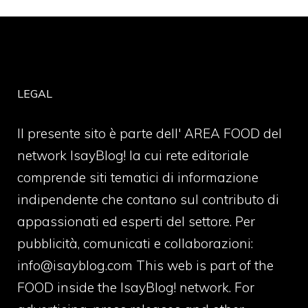
LEGAL
Il presente sito è parte dell' AREA FOOD del
network IsayBlog! la cui rete editoriale
comprende siti tematici di informazione
indipendente che contano sul contributo di
appassionati ed esperti del settore. Per
pubblicità, comunicati e collaborazioni:
info@isayblog.com
This web is part of the
FOOD inside the IsayBlog! network. For