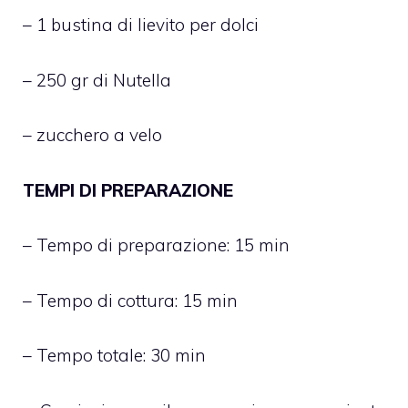
– 1 bustina di lievito per dolci
– 250 gr di Nutella
– zucchero a velo
TEMPI DI PREPARAZIONE
– Tempo di preparazione: 15 min
– Tempo di cottura: 15 min
– Tempo totale: 30 min