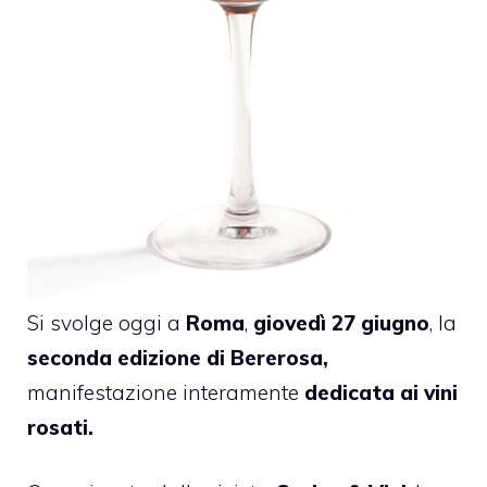
Si svolge oggi a
Roma
,
giovedì 27 giugno
, la
seconda edizione di Bererosa,
manifestazione interamente
dedicata ai vini
rosati.