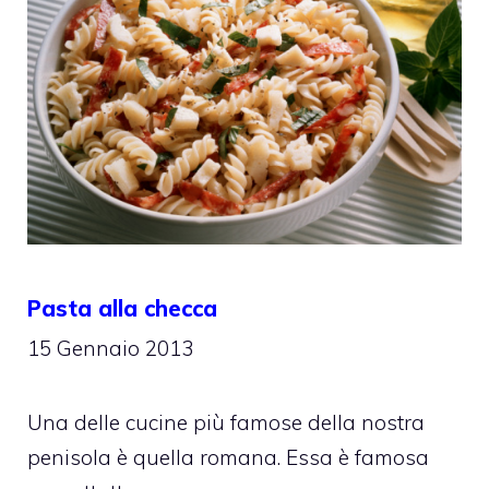
Pasta alla checca
15 Gennaio 2013
Una delle cucine più famose della nostra
penisola è quella romana. Essa è famosa