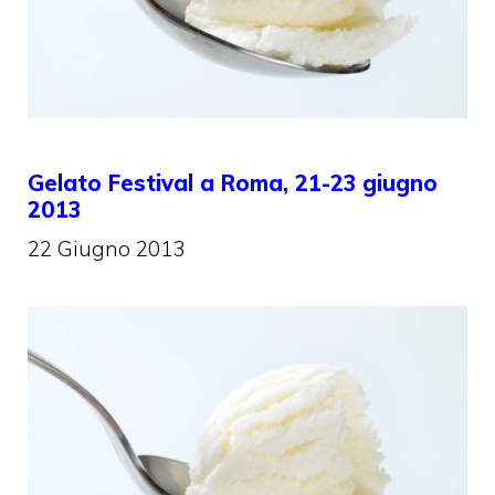
Gelato Festival a Roma, 21-23 giugno
2013
22 Giugno 2013