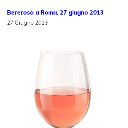
Bererosa a Roma, 27 giugno 2013
27 Giugno 2013