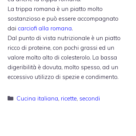
La trippa romana è un piatto molto
sostanzioso e può essere accompagnato
dai
carciofi alla romana
.
Dal punto di vista nutrizionale è un piatto
ricco di proteine, con pochi grassi ed un
valore molto alto di colesterolo. La bassa
digeribilità è dovuta, molto spesso, ad un
eccessivo utilizzo di spezie e condimento.
Categorie
Cucina italiana
,
ricette
,
secondi