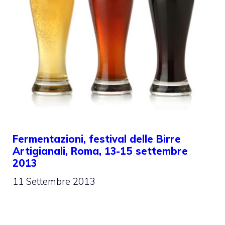
Fermentazioni, festival delle Birre
Artigianali, Roma, 13-15 settembre
2013
11 Settembre 2013