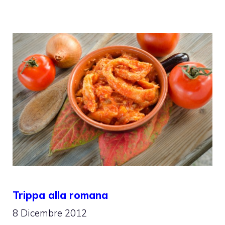
Trippa alla romana
8 Dicembre 2012