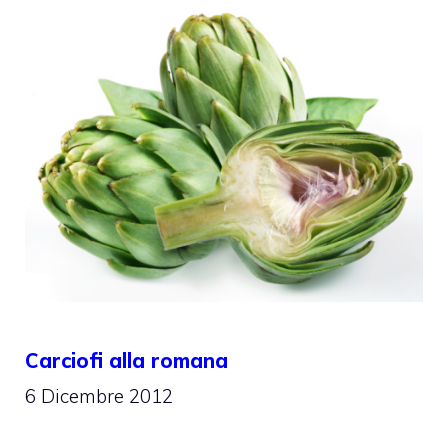
Carciofi alla romana
6 Dicembre 2012