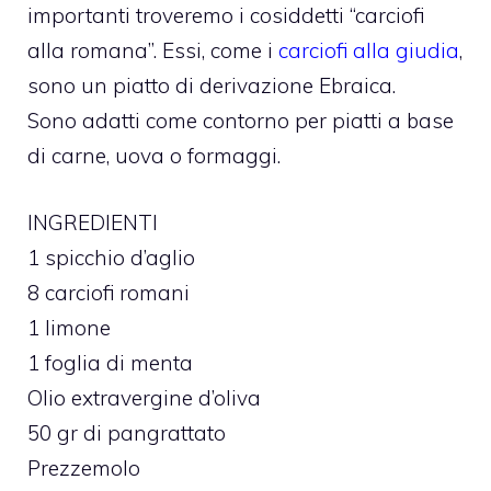
importanti troveremo i cosiddetti “carciofi
alla romana”. Essi, come i
carciofi alla giudia
,
sono un piatto di derivazione Ebraica.
Sono adatti come contorno per piatti a base
di carne, uova o formaggi.
INGREDIENTI
1 spicchio d’aglio
8 carciofi romani
1 limone
1 foglia di menta
Olio extravergine d’oliva
50 gr di pangrattato
Prezzemolo