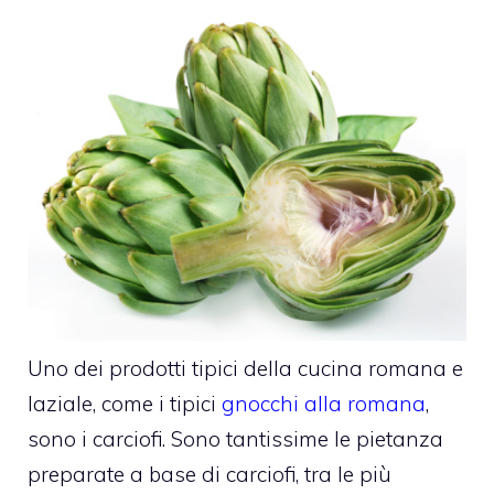
Uno dei prodotti tipici della cucina romana e
laziale, come i tipici
gnocchi alla romana
,
sono i carciofi. Sono tantissime le pietanza
preparate a base di carciofi, tra le più