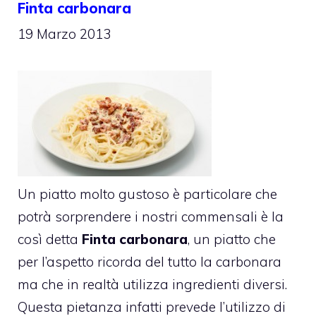
Finta carbonara
19 Marzo 2013
Un piatto molto gustoso è particolare che
potrà sorprendere i nostri commensali è la
così detta
Finta carbonara
, un piatto che
per l’aspetto ricorda del tutto la carbonara
ma che in realtà utilizza ingredienti diversi.
Questa pietanza infatti prevede l’utilizzo di