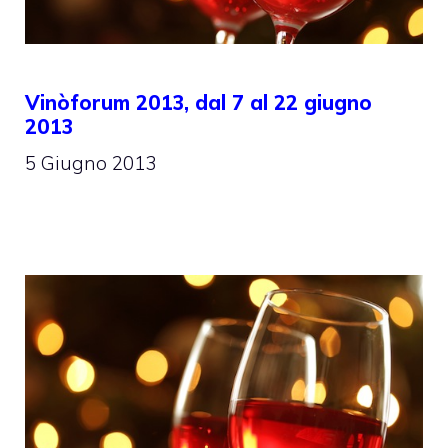
Vinòforum 2013, dal 7 al 22 giugno
2013
5 Giugno 2013