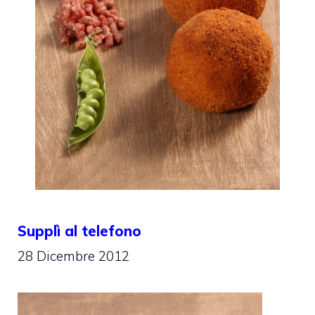
Supplì al telefono
28 Dicembre 2012