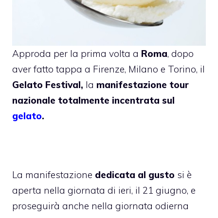
Approda per la prima volta a
Roma
, dopo
aver fatto tappa a Firenze, Milano e Torino, il
Gelato Festival,
la
manifestazione tour
nazionale totalmente incentrata sul
gelato
.
La manifestazione
dedicata al gusto
si è
aperta nella giornata di ieri, il 21 giugno, e
proseguirà anche nella giornata odierna