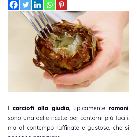
I
carciofi alla giudia
, tipicamente
romani
,
sono una delle ricette per contorni più facili,
ma al contempo raffinate e gustose, che si