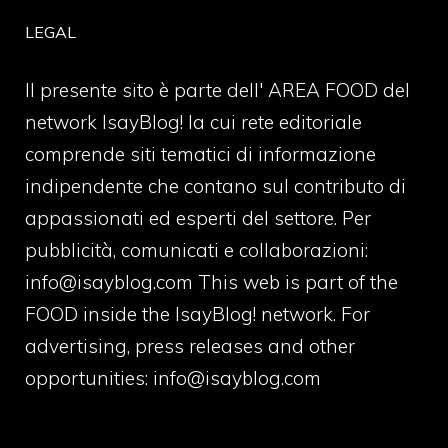
LEGAL
Il presente sito è parte dell' AREA FOOD del
network IsayBlog! la cui rete editoriale
comprende siti tematici di informazione
indipendente che contano sul contributo di
appassionati ed esperti del settore. Per
pubblicità, comunicati e collaborazioni:
info@isayblog.com
This web is part of the
FOOD inside the IsayBlog! network. For
advertising, press releases and other
opportunities:
info@isayblog.com