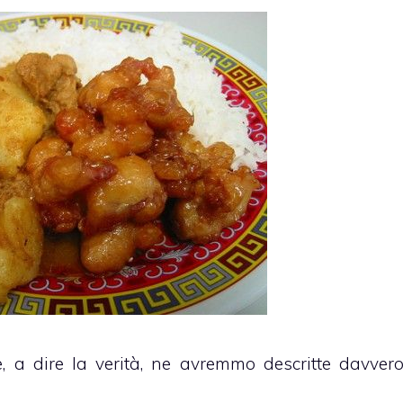
e, a dire la verità, ne avremmo descritte davver