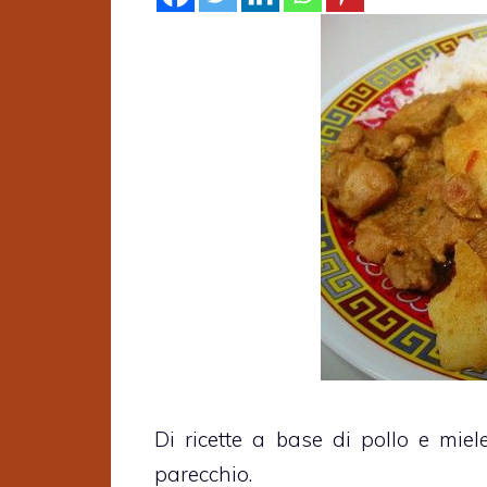
Di ricette a base di pollo e miel
parecchio.