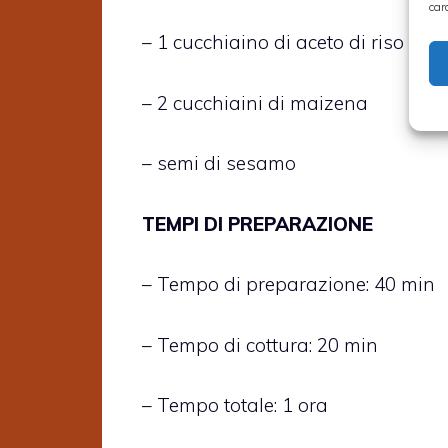
car
– 1 cucchiaino di aceto di riso
– 2 cucchiaini di maizena
– semi di sesamo
TEMPI DI PREPARAZIONE
– Tempo di preparazione: 40 min
– Tempo di cottura: 20 min
– Tempo totale: 1 ora