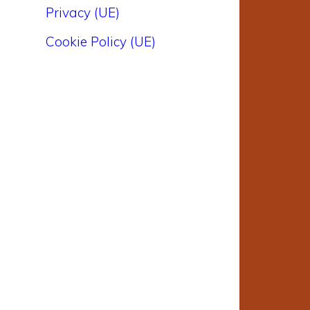
Privacy (UE)
Cookie Policy (UE)