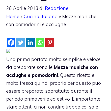
26 Aprile 2013
di
Redazione
Home
»
Cucina italiana
»
Mezze maniche
con pomodorini e acciughe
Una prima portata molto semplice e veloce
da preparare sono le
Mezze maniche con
acciughe e pomodorini
. Questa ricetta è
molto fresca quindi proprio per questo può
essere preparata soprattutto durante il
periodo primaverile ed estivo. È importante
stare attenti a non condire troppo col sale