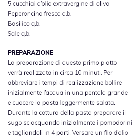
5 cucchiai d’olio extravergine di oliva
Peperoncino fresco q.b.
Basilico q.b.
Sale q.b.
PREPARAZIONE
La preparazione di questo primo piatto
verrà realizzata in circa 10 minuti. Per
abbreviare i tempi di realizzazione bollire
inizialmente l’acqua in una pentola grande
e cuocere la pasta leggermente salata.
Durante la cottura della pasta preparare il
sugo sciacquando inizialmente i pomodorini
e tagliandoli in 4 parti. Versare un filo d’olio