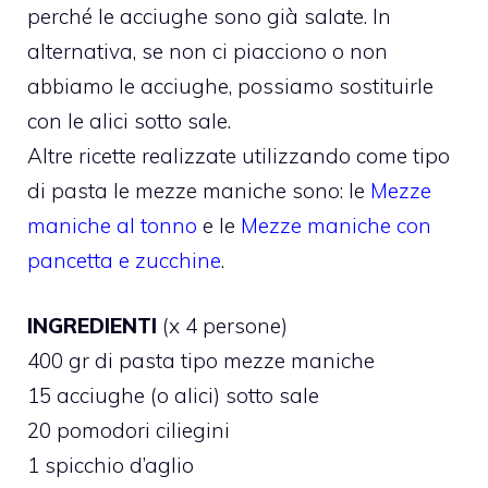
perché le acciughe sono già salate. In
alternativa, se non ci piacciono o non
abbiamo le acciughe, possiamo sostituirle
con le alici sotto sale.
Altre ricette realizzate utilizzando come tipo
di pasta le mezze maniche sono: le
Mezze
maniche al tonno
e le
Mezze maniche con
pancetta e zucchine
.
INGREDIENTI
(x 4 persone)
400 gr di pasta tipo mezze maniche
15 acciughe (o alici) sotto sale
20 pomodori ciliegini
1 spicchio d’aglio