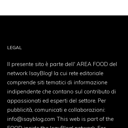
LEGAL
Il presente sito è parte dell' AREA FOOD del
network IsayBlog! la cui rete editoriale
comprende siti tematici di informazione
indipendente che contano sul contributo di
appassionati ed esperti del settore. Per
pubblicità, comunicati e collaborazioni:
info@isayblog.com
This web is part of the
FOOD inside the IsayBlog! network. For