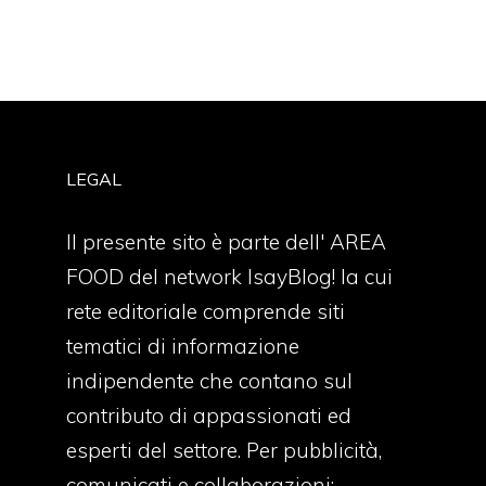
LEGAL
Il presente sito è parte dell' AREA
FOOD del network IsayBlog! la cui
rete editoriale comprende siti
tematici di informazione
indipendente che contano sul
contributo di appassionati ed
esperti del settore. Per pubblicità,
comunicati e collaborazioni: