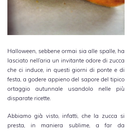
Halloween, sebbene ormai sia alle spalle, ha
lasciato nell’aria un invitante odore di zucca
che ci induce, in questi giorni di ponte e di
festa, a godere appieno del sapore del tipico
ortaggio autunnale usandolo nelle più
disparate ricette.
Abbiamo già visto, infatti, che la zucca si
presta, in maniera sublime, a far da