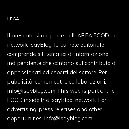
LEGAL
Il presente sito è parte dell' AREA FOOD del
network IsayBlog! la cui rete editoriale
comprende siti tematici di informazione
indipendente che contano sul contributo di
appassionati ed esperti del settore. Per
pubblicità, comunicati e collaborazioni:
info@isayblog.com
This web is part of the
FOOD inside the IsayBlog! network. For
advertising, press releases and other
opportunities:
info@isayblog.com