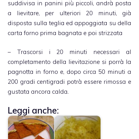
suddivisa in panini più piccoli, andrà posta
a lievitare, per ulteriori 20 minuti, già
disposta sulla teglia ed appoggiata su della
carta forno prima bagnata e poi strizzata
– Trascorsi i 20 minuti necessari al
completamento della lievitazione si porrà la
pagnotta in forno e, dopo circa 50 minuti a
200 gradi centigradi potrà essere rimossa e
gustata ancora calda.
Leggi anche: