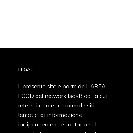
LEGAL
Il presente sito è parte dell' AREA
FOOD del network IsayBlog! la cui
rete editoriale comprende siti
tematici di informazione
indipendente che contano sul