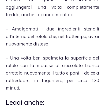
aggiungerai, una volta completamente
freddo, anche la panna montata
– Amalgamati i due ingredienti stendili
all’interno del rotolo che, nel frattempo, avrai
nuovamente disteso
– Una volta ben spalmata la superficie del
rotolo con la mousse al cioccolato bianco
arrotala nuovamente il tutto e poni il dolce a
raffreddare, in frigorifero, per circa 120
minuti.
Leggi anche: