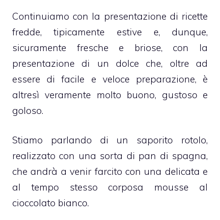
Continuiamo con la presentazione di ricette
fredde, tipicamente estive e, dunque,
sicuramente fresche e briose, con la
presentazione di un dolce che, oltre ad
essere di facile e veloce preparazione, è
altresì veramente molto buono, gustoso e
goloso.
Stiamo parlando di un saporito rotolo,
realizzato con una sorta di pan di spagna,
che andrà a venir farcito con una delicata e
al tempo stesso corposa mousse al
cioccolato bianco.