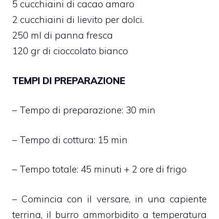
5 cucchiaini di cacao amaro
2 cucchiaini di lievito per dolci.
250 ml di panna fresca
120 gr di cioccolato bianco
TEMPI DI PREPARAZIONE
– Tempo di preparazione: 30 min
– Tempo di cottura: 15 min
– Tempo totale: 45 minuti + 2 ore di frigo
– Comincia con il versare, in una capiente
terrina, il burro ammorbidito a temperatura