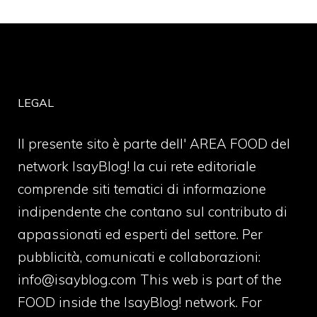
LEGAL
Il presente sito è parte dell' AREA FOOD del
network IsayBlog! la cui rete editoriale
comprende siti tematici di informazione
indipendente che contano sul contributo di
appassionati ed esperti del settore. Per
pubblicità, comunicati e collaborazioni:
info@isayblog.com
This web is part of the
FOOD inside the IsayBlog! network. For