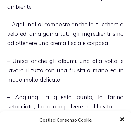
ambiente
– Aggiungi al composto anche lo zucchero a
velo ed amalgama tutti gli ingredienti sino
ad ottenere una crema liscia e corposa
– Unisci anche gli albumi, una alla volta, e
lavora il tutto con una frusta a mano ed in
modo molto delicato
– Aggiungi, a questo punto, la farina
setacciata, il cacao in polvere ed il lievito
Gestisci Consenso Cookie
– Una volta ottenuto un impasto omogeneo