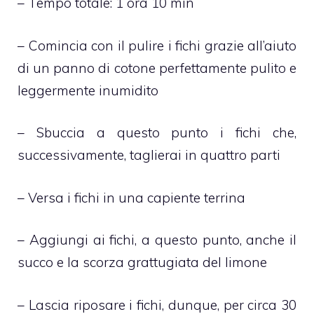
– Tempo totale: 1 ora 10 min
– Comincia con il pulire i fichi grazie all’aiuto
di un panno di cotone perfettamente pulito e
leggermente inumidito
– Sbuccia a questo punto i fichi che,
successivamente, taglierai in quattro parti
– Versa i fichi in una capiente terrina
– Aggiungi ai fichi, a questo punto, anche il
succo e la scorza grattugiata del limone
– Lascia riposare i fichi, dunque, per circa 30