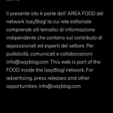
Il presente sito è parte dell' AREA FOOD del
network IsayBlog! la cui rete editoriale
comprende siti tematici di informazione
indipendente che contano sul contributo di
appassionati ed esperti del settore. Per
pubblicità, comunicati e collaborazioni:
info@isayblog.com
This web is part of the
FOOD inside the IsayBlog! network. For
advertising, press releases and other
opportunities:
info@isayblog.com