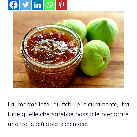
La marmellata di fichi è sicuramente, tra
tutte quelle che sarebbe possibile preparare,
una tra le più dolci e cremose.