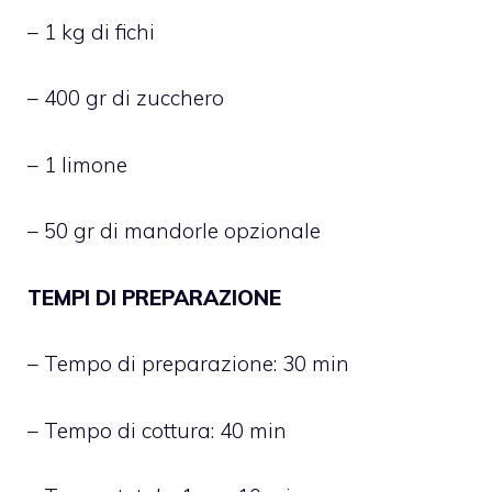
– 1 kg di fichi
– 400 gr di zucchero
– 1 limone
– 50 gr di mandorle opzionale
TEMPI DI PREPARAZIONE
– Tempo di preparazione: 30 min
– Tempo di cottura: 40 min