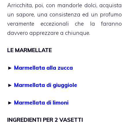
Arricchita, poi, con mandorle dolci, acquista
un sapore, una consistenza ed un profumo
veramente eccezionali che la faranno
davvero apprezzare a chiunque.
LE MARMELLATE
►
Marmellata alla zucca
►
Marmellata di giuggiole
►
Marmellata di limoni
INGREDIENTI PER 2 VASETTI