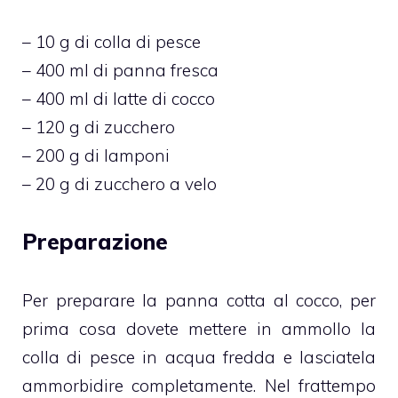
– 10 g di colla di pesce
– 400 ml di panna fresca
– 400 ml di latte di cocco
– 120 g di zucchero
– 200 g di lamponi
– 20 g di zucchero a velo
Preparazione
Per preparare la panna cotta al cocco, per
prima cosa dovete mettere in ammollo la
colla di pesce in acqua fredda e lasciatela
ammorbidire completamente. Nel frattempo