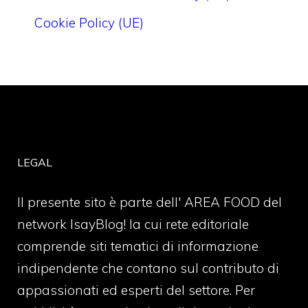
Cookie Policy (UE)
LEGAL
Il presente sito è parte dell' AREA FOOD del
network IsayBlog! la cui rete editoriale
comprende siti tematici di informazione
indipendente che contano sul contributo di
appassionati ed esperti del settore. Per